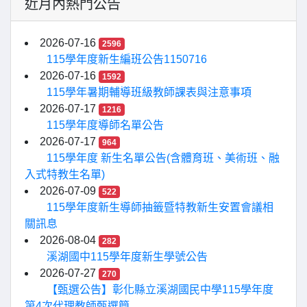
近月內熱門公告
2026-07-16
2596
115學年度新生編班公告1150716
2026-07-16
1592
115學年暑期輔導班級教師課表與注意事項
2026-07-17
1216
115學年度導師名單公告
2026-07-17
964
115學年度 新生名單公告(含體育班、美術班、融
入式特教生名單)
2026-07-09
522
115學年度新生導師抽籤暨特教新生安置會議相
關訊息
2026-08-04
282
溪湖國中115學年度新生學號公告
2026-07-27
270
【甄選公告】彰化縣立溪湖國民中學115學年度
第4次代理教師甄選簡...