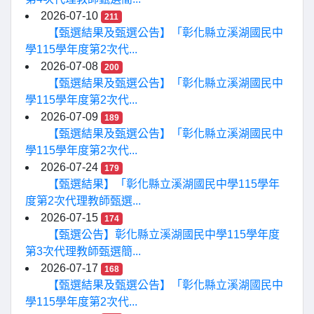
2026-07-10
211
【甄選結果及甄選公告】「彰化縣立溪湖國民中
學115學年度第2次代...
2026-07-08
200
【甄選結果及甄選公告】「彰化縣立溪湖國民中
學115學年度第2次代...
2026-07-09
189
【甄選結果及甄選公告】「彰化縣立溪湖國民中
學115學年度第2次代...
2026-07-24
179
【甄選結果】「彰化縣立溪湖國民中學115學年
度第2次代理教師甄選...
2026-07-15
174
【甄選公告】彰化縣立溪湖國民中學115學年度
第3次代理教師甄選簡...
2026-07-17
168
【甄選結果及甄選公告】「彰化縣立溪湖國民中
學115學年度第2次代...