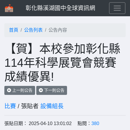
彰化縣溪湖國中全球資訊網
首頁
公告列表
公告內容
【賀】本校參加彰化縣
114年科學展覽會競賽
成績優異!
上一則公告
下一則公告
比賽
/ 張貼者
設備組長
張貼日期： 2025-04-10 13:01:02 點閱：
380