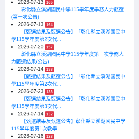
2026-07-13
165
彰化縣立溪湖國民中學115學年度學務人力甄選
(第一次公告)
2026-07-13
164
【甄選結果及甄選公告】「彰化縣立溪湖國民中
學115學年度第2次代...
2026-07-20
157
彰化縣立溪湖國民中學115學年度第一次學務人
力甄選結果(公告)
2026-07-14
138
【甄選結果及甄選公告】「彰化縣立溪湖國民中
學115學年度第2次代...
2026-07-23
138
【甄選結果及甄選公告】「彰化縣立溪湖國民中
學115學年度第3次代...
2026-07-14
132
【甄選結果及甄選公告】彰化縣立溪湖國民中學
115學年度第1次教學...
2026-07-16
128