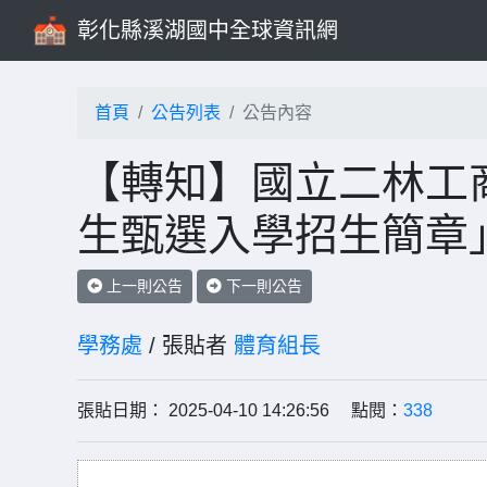
彰化縣溪湖國中全球資訊網
首頁
公告列表
公告內容
【轉知】國立二林工商
生甄選入學招生簡章
上一則公告
下一則公告
學務處
/ 張貼者
體育組長
張貼日期： 2025-04-10 14:26:56 點閱：
338