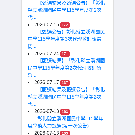
【甄選結果及甄選公告】「彰化
縣立溪湖國民中學115學年度第2次
代...
2026-07-15
172
【甄選公告】彰化縣立溪湖國民
中學115學年度第3次代理教師甄選
簡...
2026-07-24
171
【甄選結果】「彰化縣立溪湖國
民中學115學年度第2次代理教師甄
選...
2026-07-17
167
【甄選結果及甄選公告】「彰化
縣立溪湖國民中學115學年度第2次
代...
2026-07-13
163
彰化縣立溪湖國民中學115學年
度學務人力甄選(第一次公告)
2026-07-13
163