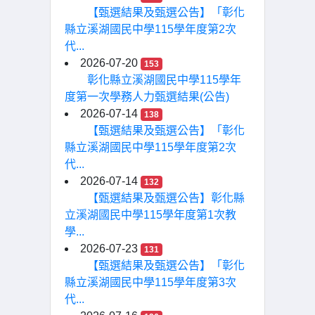
【甄選結果及甄選公告】「彰化
縣立溪湖國民中學115學年度第2次
代...
2026-07-20
153
彰化縣立溪湖國民中學115學年
度第一次學務人力甄選結果(公告)
2026-07-14
138
【甄選結果及甄選公告】「彰化
縣立溪湖國民中學115學年度第2次
代...
2026-07-14
132
【甄選結果及甄選公告】彰化縣
立溪湖國民中學115學年度第1次教
學...
2026-07-23
131
【甄選結果及甄選公告】「彰化
縣立溪湖國民中學115學年度第3次
代...