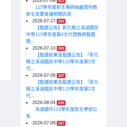
2026-07-09
513
115學年度新生導師抽籤暨特教
新生安置會議相關訊息
2026-07-27
255
【甄選公告】彰化縣立溪湖國民
中學115學年度第4次代理教師甄選
簡...
2026-07-10
205
【甄選結果及甄選公告】「彰化
縣立溪湖國民中學115學年度第2次
代...
2026-07-08
197
【甄選結果及甄選公告】「彰化
縣立溪湖國民中學115學年度第2次
代...
2026-08-04
190
溪湖國中115學年度新生學號公
告
2026-07-09
187