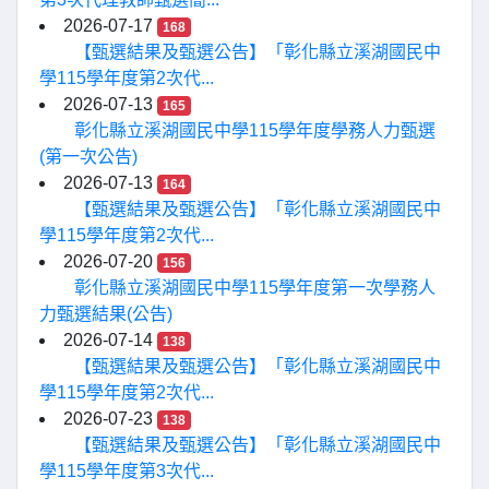
2026-07-17
168
【甄選結果及甄選公告】「彰化縣立溪湖國民中
學115學年度第2次代...
2026-07-13
165
彰化縣立溪湖國民中學115學年度學務人力甄選
(第一次公告)
2026-07-13
164
【甄選結果及甄選公告】「彰化縣立溪湖國民中
學115學年度第2次代...
2026-07-20
156
彰化縣立溪湖國民中學115學年度第一次學務人
力甄選結果(公告)
2026-07-14
138
【甄選結果及甄選公告】「彰化縣立溪湖國民中
學115學年度第2次代...
2026-07-23
138
【甄選結果及甄選公告】「彰化縣立溪湖國民中
學115學年度第3次代...