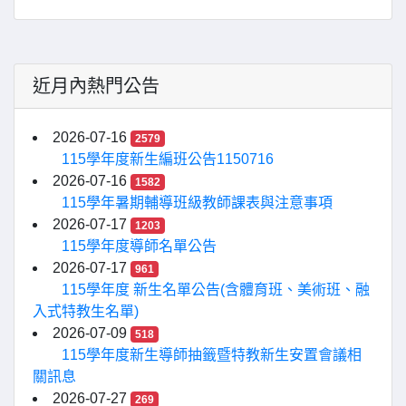
近月內熱門公告
2026-07-16
2579
115學年度新生編班公告1150716
2026-07-16
1582
115學年暑期輔導班級教師課表與注意事項
2026-07-17
1203
115學年度導師名單公告
2026-07-17
961
115學年度 新生名單公告(含體育班、美術班、融
入式特教生名單)
2026-07-09
518
115學年度新生導師抽籤暨特教新生安置會議相
關訊息
2026-07-27
269