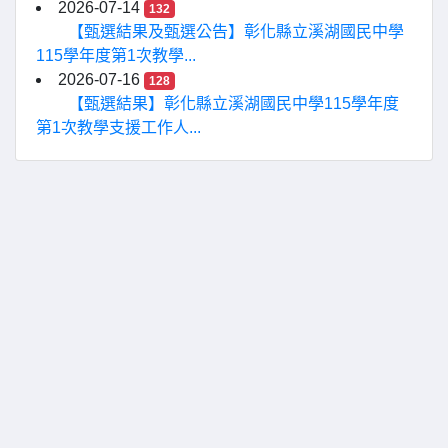
2026-07-14
132
【甄選結果及甄選公告】彰化縣立溪湖國民中學
115學年度第1次教學...
2026-07-16
128
【甄選結果】彰化縣立溪湖國民中學115學年度
第1次教學支援工作人...