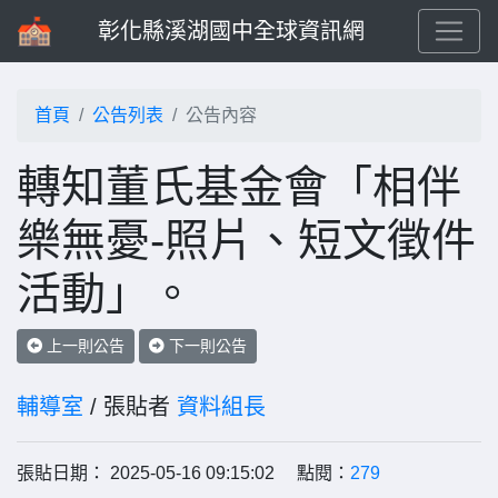
彰化縣溪湖國中全球資訊網
首頁
公告列表
公告內容
轉知董氏基金會「相伴
樂無憂-照片、短文徵件
活動」。
上一則公告
下一則公告
輔導室
/ 張貼者
資料組長
張貼日期： 2025-05-16 09:15:02 點閱：
279