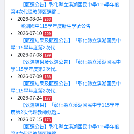
【甄選公告】彰化縣立溪湖國民中學115學年度
第4次代理教師甄選簡...
2026-08-04
263
溪湖國中115學年度新生學號公告
2026-07-10
209
【甄選結果及甄選公告】「彰化縣立溪湖國民中
學115學年度第2次代...
2026-07-08
199
【甄選結果及甄選公告】「彰化縣立溪湖國民中
學115學年度第2次代...
2026-07-09
188
【甄選結果及甄選公告】「彰化縣立溪湖國民中
學115學年度第2次代...
2026-07-24
177
【甄選結果】「彰化縣立溪湖國民中學115學年
度第2次代理教師甄選...
2026-07-15
173
【甄選公告】彰化縣立溪湖國民中學115學年度
第3次代理教師甄選簡...