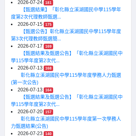
2026-07-24
181
【甄選結果】「彰化縣立溪湖國民中學115學年
度第2次代理教師甄選...
2026-07-15
175
【甄選公告】彰化縣立溪湖國民中學115學年度
第3次代理教師甄選簡...
2026-07-17
169
【甄選結果及甄選公告】「彰化縣立溪湖國民中
學115學年度第2次代...
2026-07-13
168
彰化縣立溪湖國民中學115學年度學務人力甄選
(第一次公告)
2026-07-13
164
【甄選結果及甄選公告】「彰化縣立溪湖國民中
學115學年度第2次代...
2026-07-20
157
彰化縣立溪湖國民中學115學年度第一次學務人
力甄選結果(公告)
2026-07-23
140