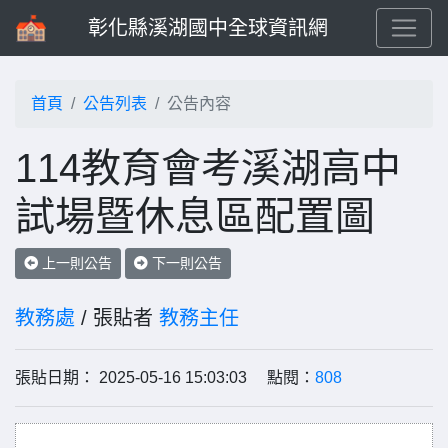
彰化縣溪湖國中全球資訊網
首頁
公告列表
公告內容
114教育會考溪湖高中
試場暨休息區配置圖
上一則公告
下一則公告
教務處
/ 張貼者
教務主任
張貼日期： 2025-05-16 15:03:03 點閱：
808