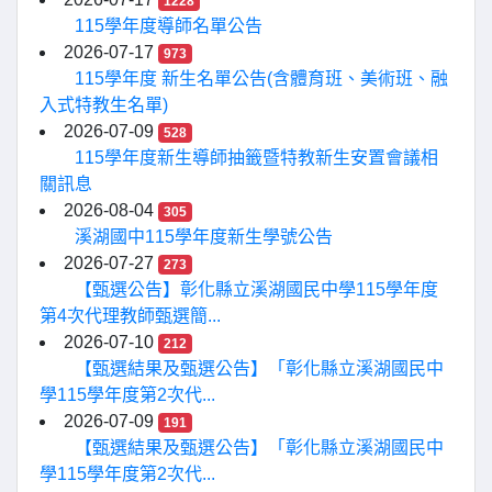
1228
115學年度導師名單公告
2026-07-17
973
115學年度 新生名單公告(含體育班、美術班、融
入式特教生名單)
2026-07-09
528
115學年度新生導師抽籤暨特教新生安置會議相
關訊息
2026-08-04
305
溪湖國中115學年度新生學號公告
2026-07-27
273
【甄選公告】彰化縣立溪湖國民中學115學年度
第4次代理教師甄選簡...
2026-07-10
212
【甄選結果及甄選公告】「彰化縣立溪湖國民中
學115學年度第2次代...
2026-07-09
191
【甄選結果及甄選公告】「彰化縣立溪湖國民中
學115學年度第2次代...