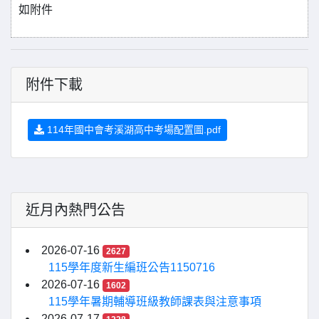
如附件
附件下載
114年國中會考溪湖高中考場配置圖.pdf
近月內熱門公告
2026-07-16
2627
115學年度新生編班公告1150716
2026-07-16
1602
115學年暑期輔導班級教師課表與注意事項
2026-07-17