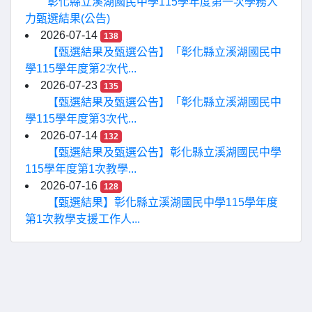
彰化縣立溪湖國民中學115學年度第一次學務人
力甄選結果(公告)
2026-07-14
138
【甄選結果及甄選公告】「彰化縣立溪湖國民中
學115學年度第2次代...
2026-07-23
135
【甄選結果及甄選公告】「彰化縣立溪湖國民中
學115學年度第3次代...
2026-07-14
132
【甄選結果及甄選公告】彰化縣立溪湖國民中學
115學年度第1次教學...
2026-07-16
128
【甄選結果】彰化縣立溪湖國民中學115學年度
第1次教學支援工作人...