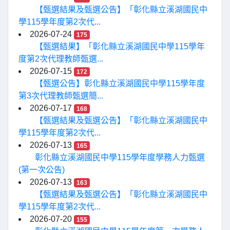
【甄選結果及甄選公告】「彰化縣立溪湖國民中
學115學年度第2次代...
2026-07-24
175
【甄選結果】「彰化縣立溪湖國民中學115學年
度第2次代理教師甄選...
2026-07-15
172
【甄選公告】彰化縣立溪湖國民中學115學年度
第3次代理教師甄選簡...
2026-07-17
168
【甄選結果及甄選公告】「彰化縣立溪湖國民中
學115學年度第2次代...
2026-07-13
165
彰化縣立溪湖國民中學115學年度學務人力甄選
(第一次公告)
2026-07-13
163
【甄選結果及甄選公告】「彰化縣立溪湖國民中
學115學年度第2次代...
2026-07-20
155