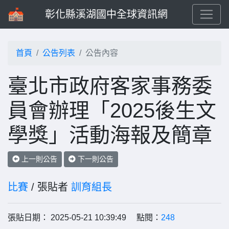
彰化縣溪湖國中全球資訊網
首頁
公告列表
公告內容
臺北市政府客家事務委
員會辦理「2025後生文
學獎」活動海報及簡章
上一則公告
下一則公告
比賽
/ 張貼者
訓育組長
張貼日期： 2025-05-21 10:39:49 點閱：
248