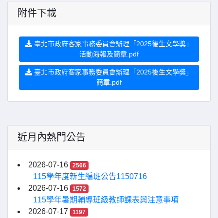
附件下載
臺北市政府客家事務委員會辦理「2025後生文學獎」
活動海報及簡章.pdf
臺北市政府客家事務委員會辦理「2025後生文學獎」
簡章.pdf
近月內熱門公告
2026-07-16
2566
115學年度新生編班公告1150716
2026-07-16
1572
115學年暑期輔導班級教師課表與注意事項
2026-07-17
1197