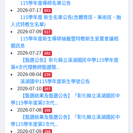
115學年度導師名單公告
2026-07-17
953
115學年度 新生名單公告(含體育班、美術班、融
入式特教生名單)
2026-07-09
517
115學年度新生導師抽籤暨特教新生安置會議相
關訊息
2026-07-27
262
【甄選公告】彰化縣立溪湖國民中學115學年度
第4次代理教師甄選簡...
2026-08-04
239
溪湖國中115學年度新生學號公告
2026-07-10
207
【甄選結果及甄選公告】「彰化縣立溪湖國民中
學115學年度第2次代...
2026-07-08
198
【甄選結果及甄選公告】「彰化縣立溪湖國民中
學115學年度第2次代...
2026-07-09
188