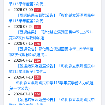
學115學年度第2次代...
2026-07-09
191
【甄選結果及甄選公告】「彰化縣立溪湖國民中
學115學年度第2次代...
2026-07-24
181
【甄選結果】「彰化縣立溪湖國民中學115學年
度第2次代理教師甄選...
2026-07-15
175
【甄選公告】彰化縣立溪湖國民中學115學年度
第3次代理教師甄選簡...
2026-07-17
169
【甄選結果及甄選公告】「彰化縣立溪湖國民中
學115學年度第2次代...
2026-07-13
168
彰化縣立溪湖國民中學115學年度學務人力甄選
(第一次公告)
2026-07-13
164
【甄選結果及甄選公告】「彰化縣立溪湖國民中