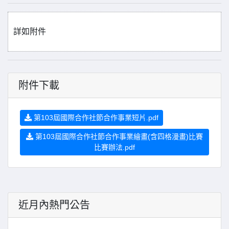
詳如附件
附件下載
第103屆國際合作社節合作事業短片.pdf
第103屆國際合作社節合作事業繪畫(含四格漫畫)比賽
比賽辦法.pdf
近月內熱門公告