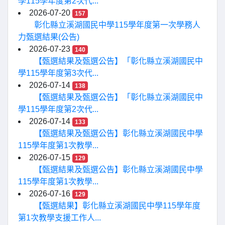
學115學年度第2次代...
2026-07-20
157
彰化縣立溪湖國民中學115學年度第一次學務人
力甄選結果(公告)
2026-07-23
140
【甄選結果及甄選公告】「彰化縣立溪湖國民中
學115學年度第3次代...
2026-07-14
138
【甄選結果及甄選公告】「彰化縣立溪湖國民中
學115學年度第2次代...
2026-07-14
133
【甄選結果及甄選公告】彰化縣立溪湖國民中學
115學年度第1次教學...
2026-07-15
129
【甄選結果及甄選公告】彰化縣立溪湖國民中學
115學年度第1次教學...
2026-07-16
129
【甄選結果】彰化縣立溪湖國民中學115學年度
第1次教學支援工作人...