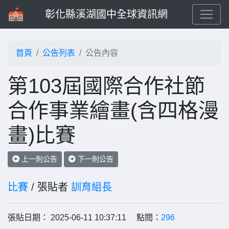
彰化縣溪湖國中全球資訊網
首頁
公告列表
公告內容
第103屆國際合作社節
合作事業繪畫(含四格漫
畫)比賽
上一則公告
下一則公告
比賽
/ 張貼者
訓育組長
張貼日期： 2025-06-11 10:37:11 點閱：
296