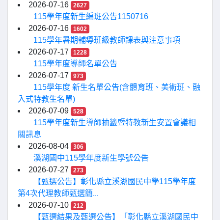
2026-07-16
2627
115學年度新生編班公告1150716
2026-07-16
1602
115學年暑期輔導班級教師課表與注意事項
2026-07-17
1228
115學年度導師名單公告
2026-07-17
973
115學年度 新生名單公告(含體育班、美術班、融
入式特教生名單)
2026-07-09
528
115學年度新生導師抽籤暨特教新生安置會議相
關訊息
2026-08-04
306
溪湖國中115學年度新生學號公告
2026-07-27
273
【甄選公告】彰化縣立溪湖國民中學115學年度
第4次代理教師甄選簡...
2026-07-10
212
【甄選結果及甄選公告】「彰化縣立溪湖國民中