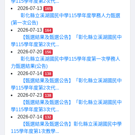
學115學年度第2次代...
2026-07-13
165
彰化縣立溪湖國民中學115學年度學務人力甄選
(第一次公告)
2026-07-13
164
【甄選結果及甄選公告】「彰化縣立溪湖國民中
學115學年度第2次代...
2026-07-20
156
彰化縣立溪湖國民中學115學年度第一次學務人
力甄選結果(公告)
2026-07-14
138
【甄選結果及甄選公告】「彰化縣立溪湖國民中
學115學年度第2次代...
2026-07-23
138
【甄選結果及甄選公告】「彰化縣立溪湖國民中
學115學年度第3次代...
2026-07-14
132
【甄選結果及甄選公告】彰化縣立溪湖國民中學
115學年度第1次教學...