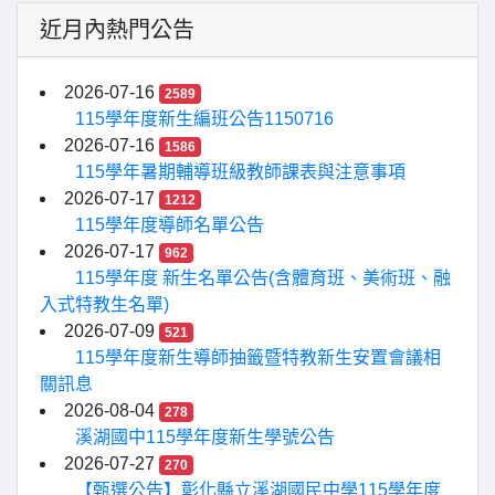
近月內熱門公告
2026-07-16
2589
115學年度新生編班公告1150716
2026-07-16
1586
115學年暑期輔導班級教師課表與注意事項
2026-07-17
1212
115學年度導師名單公告
2026-07-17
962
115學年度 新生名單公告(含體育班、美術班、融
入式特教生名單)
2026-07-09
521
115學年度新生導師抽籤暨特教新生安置會議相
關訊息
2026-08-04
278
溪湖國中115學年度新生學號公告
2026-07-27
270
【甄選公告】彰化縣立溪湖國民中學115學年度