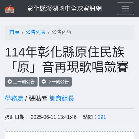
彰化縣溪湖國中全球資訊網
首頁
公告列表
公告內容
114年彰化縣原住民族
「原」音再現歌唱競賽
上一則公告
下一則公告
學務處
/ 張貼者
訓育組長
張貼日期： 2025-06-11 13:41:46 點閱：
291