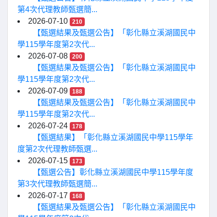
第4次代理教師甄選簡...
2026-07-10
210
【甄選結果及甄選公告】「彰化縣立溪湖國民中
學115學年度第2次代...
2026-07-08
200
【甄選結果及甄選公告】「彰化縣立溪湖國民中
學115學年度第2次代...
2026-07-09
188
【甄選結果及甄選公告】「彰化縣立溪湖國民中
學115學年度第2次代...
2026-07-24
178
【甄選結果】「彰化縣立溪湖國民中學115學年
度第2次代理教師甄選...
2026-07-15
173
【甄選公告】彰化縣立溪湖國民中學115學年度
第3次代理教師甄選簡...
2026-07-17
168
【甄選結果及甄選公告】「彰化縣立溪湖國民中