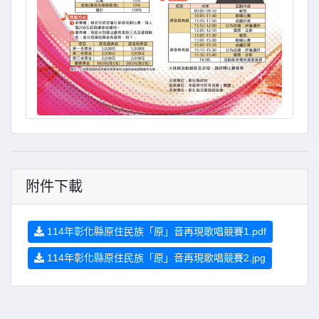
附件下載
114年彰化縣原住民族「原」音再現歌唱競賽1.pdf
114年彰化縣原住民族「原」音再現歌唱競賽2.jpg