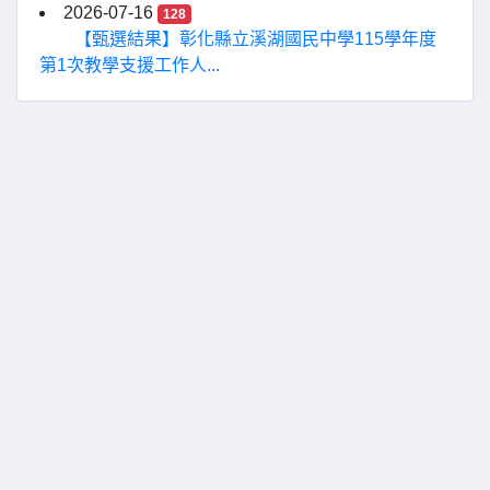
2026-07-16
128
【甄選結果】彰化縣立溪湖國民中學115學年度
第1次教學支援工作人...