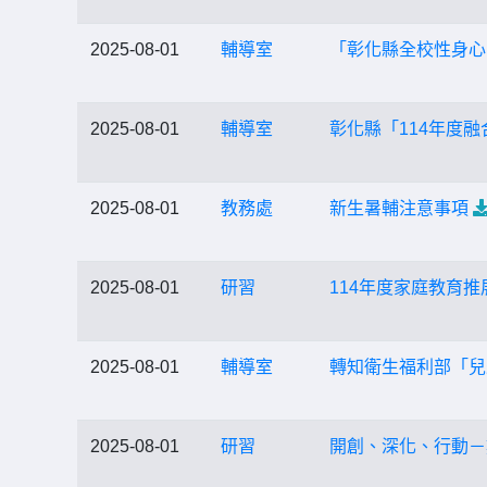
2025-08-01
輔導室
「彰化縣全校性身心
2025-08-01
輔導室
彰化縣「114年度
2025-08-01
教務處
新生暑輔注意事項
2025-08-01
研習
114年度家庭教育
2025-08-01
輔導室
轉知衛生福利部「兒
2025-08-01
研習
開創、深化、行動－數