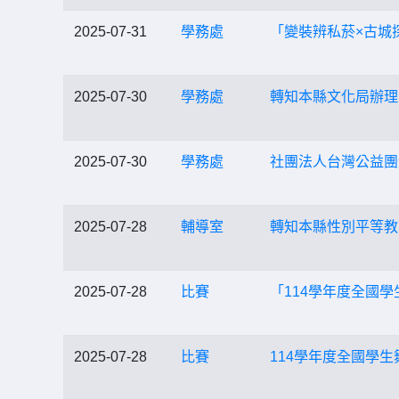
2025-07-31
學務處
「變裝辨私菸×古城
2025-07-30
學務處
轉知本縣文化局辦理
2025-07-30
學務處
社團法人台灣公益團
2025-07-28
輔導室
轉知本縣性別平等教育資
2025-07-28
比賽
「114學年度全國
2025-07-28
比賽
114學年度全國學