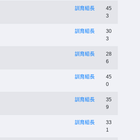
訓育組長
45
3
訓育組長
30
3
訓育組長
28
6
訓育組長
45
0
訓育組長
35
9
訓育組長
33
1