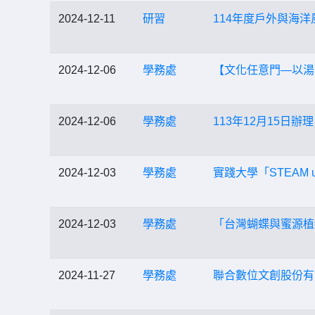
2024-12-11
研習
114年度戶外與海
2024-12-06
學務處
【文化任意門—以湯
2024-12-06
學務處
113年12月15日
2024-12-03
學務處
實踐大學「STEAM
2024-12-03
學務處
「台灣蝴蝶與蜜源植
2024-11-27
學務處
聯合數位文創股份有