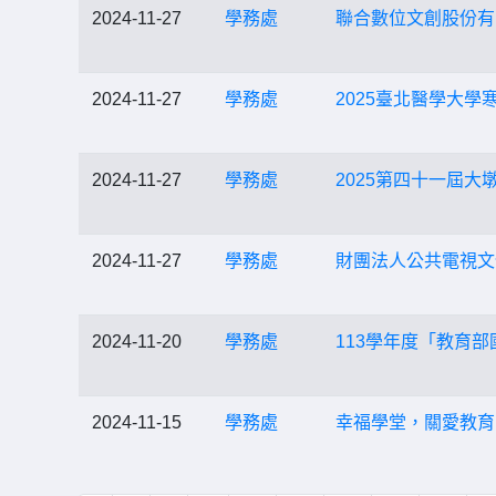
2024-11-27
學務處
聯合數位文創股份有限
2024-11-27
學務處
2025臺北醫學大學
2024-11-27
學務處
2025第四十一屆大
2024-11-27
學務處
財團法人公共電視文
2024-11-20
學務處
113學年度「教育
2024-11-15
學務處
幸福學堂，關愛教育