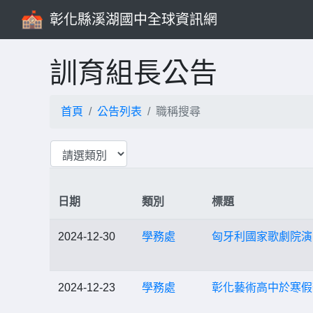
彰化縣溪湖國中全球資訊網
訓育組長公告
首頁
公告列表
職稱搜尋
日期
類別
標題
2024-12-30
學務處
匈牙利國家歌劇院演
2024-12-23
學務處
彰化藝術高中於寒假