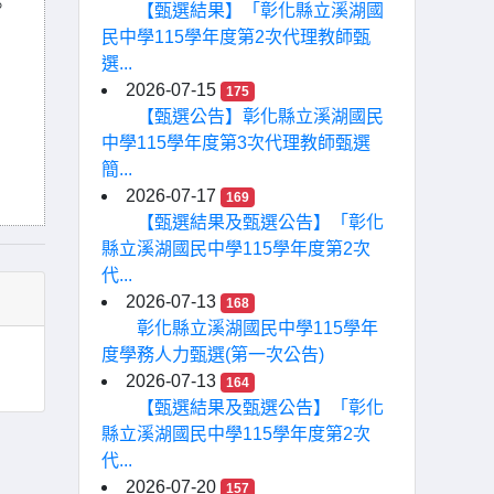
。
【甄選結果】「彰化縣立溪湖國
民中學115學年度第2次代理教師甄
選...
2026-07-15
175
【甄選公告】彰化縣立溪湖國民
中學115學年度第3次代理教師甄選
簡...
2026-07-17
169
【甄選結果及甄選公告】「彰化
縣立溪湖國民中學115學年度第2次
代...
2026-07-13
168
彰化縣立溪湖國民中學115學年
度學務人力甄選(第一次公告)
2026-07-13
164
【甄選結果及甄選公告】「彰化
縣立溪湖國民中學115學年度第2次
代...
2026-07-20
157