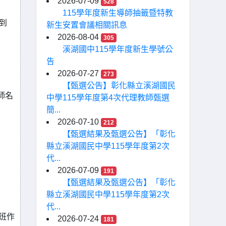
2026-07-09
528
115學年度新生導師抽籤暨特教
到
新生安置會議相關訊息
2026-08-04
305
溪湖國中115學年度新生學號公
告
2026-07-27
273
【甄選公告】彰化縣立溪湖國民
師名
中學115學年度第4次代理教師甄選
簡...
2026-07-10
212
【甄選結果及甄選公告】「彰化
縣立溪湖國民中學115學年度第2次
代...
2026-07-09
191
【甄選結果及甄選公告】「彰化
縣立溪湖國民中學115學年度第2次
代...
編班作
2026-07-24
181