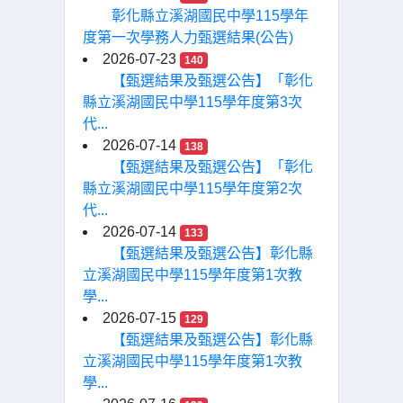
彰化縣立溪湖國民中學115學年
度第一次學務人力甄選結果(公告)
2026-07-23
140
【甄選結果及甄選公告】「彰化
縣立溪湖國民中學115學年度第3次
代...
2026-07-14
138
【甄選結果及甄選公告】「彰化
縣立溪湖國民中學115學年度第2次
代...
2026-07-14
133
【甄選結果及甄選公告】彰化縣
立溪湖國民中學115學年度第1次教
學...
2026-07-15
129
【甄選結果及甄選公告】彰化縣
立溪湖國民中學115學年度第1次教
學...