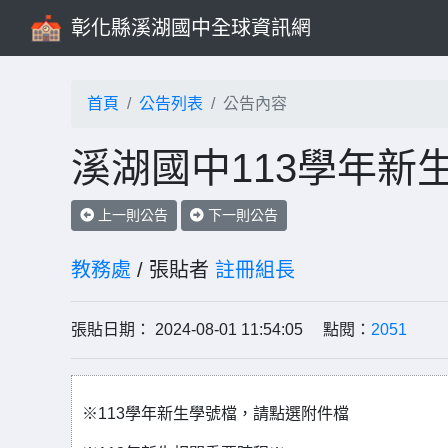
彰化縣溪湖國中全球資訊網
首頁
公告列表
公告內容
溪湖國中113學年新生
上一則公告
下一則公告
教務處
/ 張貼者
註冊組長
張貼日期： 2024-08-01 11:54:05 點閱：
2051
※113學年新生學號檔，請點選附件檔