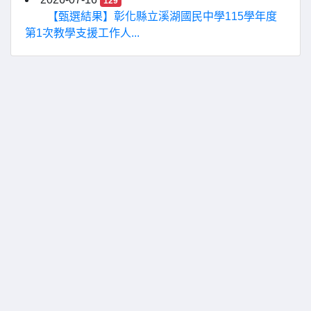
129
【甄選結果】彰化縣立溪湖國民中學115學年度
第1次教學支援工作人...