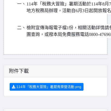
一、
114年「稅務大冒險」暑期活動於114年8月
地方稅務局辦理，活動自6月3日起開放報
二、
檢附宣傳海報電子檔1份，相關活動詳情請
團查詢，或撥本局免費服務電話0800-4769
附件下載
114年「稅務大冒險」暑期育樂營活動.png