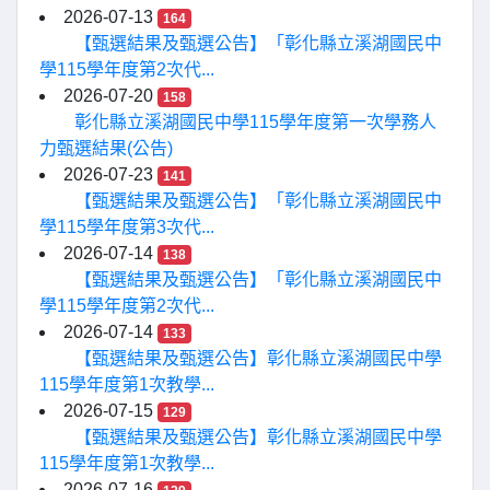
2026-07-13
164
【甄選結果及甄選公告】「彰化縣立溪湖國民中
學115學年度第2次代...
2026-07-20
158
彰化縣立溪湖國民中學115學年度第一次學務人
力甄選結果(公告)
2026-07-23
141
【甄選結果及甄選公告】「彰化縣立溪湖國民中
學115學年度第3次代...
2026-07-14
138
【甄選結果及甄選公告】「彰化縣立溪湖國民中
學115學年度第2次代...
2026-07-14
133
【甄選結果及甄選公告】彰化縣立溪湖國民中學
115學年度第1次教學...
2026-07-15
129
【甄選結果及甄選公告】彰化縣立溪湖國民中學
115學年度第1次教學...
2026-07-16