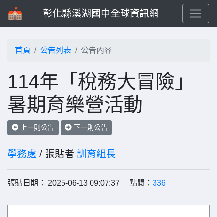
彰化縣溪湖國中全球資訊網
首頁
公告列表
公告內容
114年「稅務大冒險」
暑期育樂營活動
上一則公告
下一則公告
學務處
/ 張貼者
訓育組長
張貼日期： 2025-06-13 09:07:37 點閱：
336