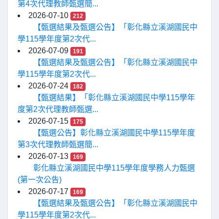
第4次代理教師甄選簡...
2026-07-10
212
【甄選結果及甄選公告】「彰化縣立溪湖國民中
學115學年度第2次代...
2026-07-09
191
【甄選結果及甄選公告】「彰化縣立溪湖國民中
學115學年度第2次代...
2026-07-24
182
【甄選結果】「彰化縣立溪湖國民中學115學年
度第2次代理教師甄選...
2026-07-15
175
【甄選公告】彰化縣立溪湖國民中學115學年度
第3次代理教師甄選簡...
2026-07-13
169
彰化縣立溪湖國民中學115學年度學務人力甄選
(第一次公告)
2026-07-17
169
【甄選結果及甄選公告】「彰化縣立溪湖國民中
學115學年度第2次代...