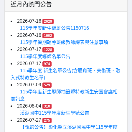
近月內熱門公告
2026-07-16
2629
115學年度新生編班公告1150716
2026-07-16
1602
115學年暑期輔導班級教師課表與注意事項
2026-07-17
1228
115學年度導師名單公告
2026-07-17
974
115學年度 新生名單公告(含體育班、美術班、融
入式特教生名單)
2026-07-09
529
115學年度新生導師抽籤暨特教新生安置會議相
關訊息
2026-08-04
310
溪湖國中115學年度新生學號公告
2026-07-27
275
【甄選公告】彰化縣立溪湖國民中學115學年度