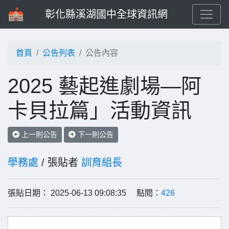
彰化縣溪湖國中全球資訊網
首頁
公告列表
公告內容
2025 藝起進劇場—阿
卡貝拉篇」活動資訊
上一則公告
下一則公告
學務處
/ 張貼者
訓育組長
張貼日期： 2025-06-13 09:08:35 點閱：
426