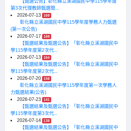
【甄選公告】彰化縣立溪湖國民中學115學年度
第3次代理教師甄選簡...
2026-07-13
169
彰化縣立溪湖國民中學115學年度學務人力甄選
(第一次公告)
2026-07-17
169
【甄選結果及甄選公告】「彰化縣立溪湖國民中
學115學年度第2次代...
2026-07-13
164
【甄選結果及甄選公告】「彰化縣立溪湖國民中
學115學年度第2次代...
2026-07-20
158
彰化縣立溪湖國民中學115學年度第一次學務人
力甄選結果(公告)
2026-07-23
141
【甄選結果及甄選公告】「彰化縣立溪湖國民中
學115學年度第3次代...
2026-07-14
138
【甄選結果及甄選公告】「彰化縣立溪湖國民中