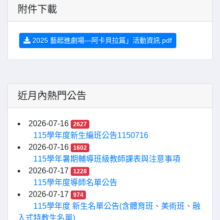
附件下載
2025 藝起進劇場—阿卡貝拉篇」活動資訊.pdf
近月內熱門公告
2026-07-16
2627
115學年度新生編班公告1150716
2026-07-16
1602
115學年暑期輔導班級教師課表與注意事項
2026-07-17
1228
115學年度導師名單公告
2026-07-17
974
115學年度 新生名單公告(含體育班、美術班、融
入式特教生名單)