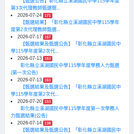
【甄選公告】彰化縣立溪湖國民中學115學年度
第3次代理教師甄選簡...
2026-07-24
171
【甄選結果】「彰化縣立溪湖國民中學115學年
度第2次代理教師甄選...
2026-07-17
167
【甄選結果及甄選公告】「彰化縣立溪湖國民中
學115學年度第2次代...
2026-07-13
163
彰化縣立溪湖國民中學115學年度學務人力甄選
(第一次公告)
2026-07-13
163
【甄選結果及甄選公告】「彰化縣立溪湖國民中
學115學年度第2次代...
2026-07-20
153
彰化縣立溪湖國民中學115學年度第一次學務人
力甄選結果(公告)
2026-07-14
138
【甄選結果及甄選公告】「彰化縣立溪湖國民中