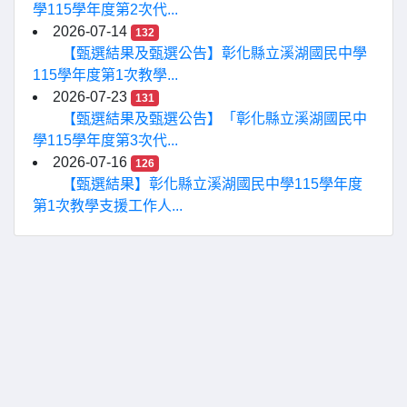
學115學年度第2次代...
2026-07-14
132
【甄選結果及甄選公告】彰化縣立溪湖國民中學
115學年度第1次教學...
2026-07-23
131
【甄選結果及甄選公告】「彰化縣立溪湖國民中
學115學年度第3次代...
2026-07-16
126
【甄選結果】彰化縣立溪湖國民中學115學年度
第1次教學支援工作人...