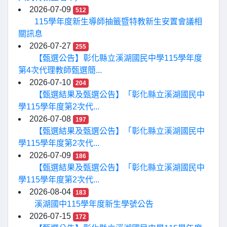
2026-07-09
512
115學年度新生導師抽籤暨特教新生安置會議相
關訊息
2026-07-27
255
【甄選公告】彰化縣立溪湖國民中學115學年度
第4次代理教師甄選簡...
2026-07-10
204
【甄選結果及甄選公告】「彰化縣立溪湖國民中
學115學年度第2次代...
2026-07-08
197
【甄選結果及甄選公告】「彰化縣立溪湖國民中
學115學年度第2次代...
2026-07-09
186
【甄選結果及甄選公告】「彰化縣立溪湖國民中
學115學年度第2次代...
2026-08-04
183
溪湖國中115學年度新生學號公告
2026-07-15
172