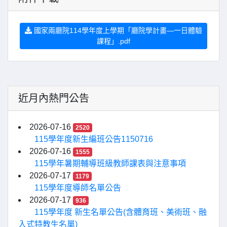
國家兩廳院114學年度上學期「廳院學計畫—一日體驗
課程」.pdf
近月內熱門公告
2026-07-16
2520
115學年度新生編班公告1150716
2026-07-16
1555
115學年暑期輔導班級教師課表與注意事項
2026-07-17
1179
115學年度導師名單公告
2026-07-17
936
115學年度 新生名單公告(含體育班、美術班、融
入式特教生名單)