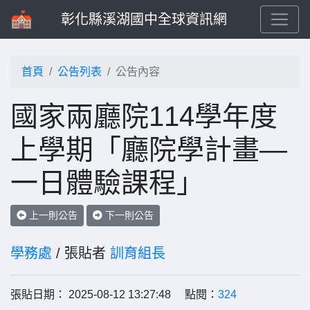
彰化縣溪湖國中全球資訊網
首頁
公告列表
公告內容
國家兩廳院114學年度
上學期「廳院學計畫—
一日體驗課程」
上一則公告
下一則公告
學務處
/ 張貼者
訓育組長
張貼日期： 2025-08-12 13:27:48 點閱：
324