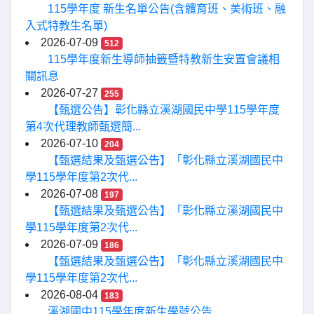
115學年度 新生名單公告(含體育班、美術班、融
入式特教生名單)
2026-07-09
512
115學年度新生導師抽籤暨特教新生安置會議相
關訊息
2026-07-27
255
【甄選公告】彰化縣立溪湖國民中學115學年度
第4次代理教師甄選簡...
2026-07-10
204
【甄選結果及甄選公告】「彰化縣立溪湖國民中
學115學年度第2次代...
2026-07-08
197
【甄選結果及甄選公告】「彰化縣立溪湖國民中
學115學年度第2次代...
2026-07-09
186
【甄選結果及甄選公告】「彰化縣立溪湖國民中
學115學年度第2次代...
2026-08-04
183
溪湖國中115學年度新生學號公告