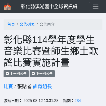
彰化縣溪湖國中全球資訊網
首頁
公告列表
公告內容
彰化縣114學年度學生
音樂比賽暨師生鄉土歌
謠比賽實施計畫
上一則公告
下一則公告
比賽
/ 張貼者
訓育組長
張貼日期： 2025-08-12 13:31:28 點閱：
234