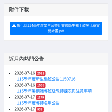
附件下載
彰化縣114學年度學生音樂比賽暨師生鄉土歌謠比賽實
施計畫.pdf
近月內熱門公告
2026-07-16
2521
115學年度新生編班公告1150716
2026-07-16
1555
115學年暑期輔導班級教師課表與注意事項
2026-07-17
1179
115學年度導師名單公告
2026-07-17
937