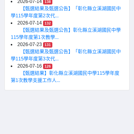
2026-07-14
138
【甄選結果及甄選公告】「彰化縣立溪湖國民中
學115學年度第2次代...
2026-07-14
132
【甄選結果及甄選公告】彰化縣立溪湖國民中學
115學年度第1次教學...
2026-07-23
131
【甄選結果及甄選公告】「彰化縣立溪湖國民中
學115學年度第3次代...
2026-07-16
126
【甄選結果】彰化縣立溪湖國民中學115學年度
第1次教學支援工作人...