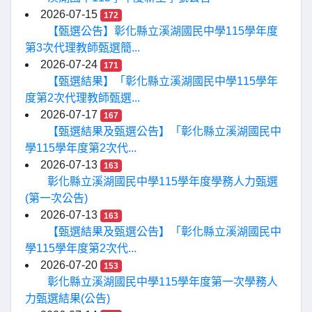
2026-07-15
172
【甄選公告】彰化縣立溪湖國民中學115學年度
第3次代理教師甄選簡...
2026-07-24
171
【甄選結果】「彰化縣立溪湖國民中學115學年
度第2次代理教師甄選...
2026-07-17
167
【甄選結果及甄選公告】「彰化縣立溪湖國民中
學115學年度第2次代...
2026-07-13
163
彰化縣立溪湖國民中學115學年度學務人力甄選
(第一次公告)
2026-07-13
163
【甄選結果及甄選公告】「彰化縣立溪湖國民中
學115學年度第2次代...
2026-07-20
153
彰化縣立溪湖國民中學115學年度第一次學務人
力甄選結果(公告)