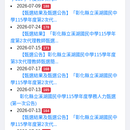
2026-07-09
188
【甄選結果及甄選公告】「彰化縣立溪湖國民中
學115學年度第2次代...
2026-07-24
178
【甄選結果】「彰化縣立溪湖國民中學115學年
度第2次代理教師甄選...
2026-07-15
173
【甄選公告】彰化縣立溪湖國民中學115學年度
第3次代理教師甄選簡...
2026-07-17
168
【甄選結果及甄選公告】「彰化縣立溪湖國民中
學115學年度第2次代...
2026-07-13
165
彰化縣立溪湖國民中學115學年度學務人力甄選
(第一次公告)
2026-07-13
164
【甄選結果及甄選公告】「彰化縣立溪湖國民中
學115學年度第2次代...