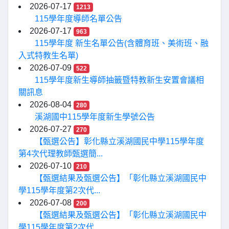
2026-07-17
1213
115學年度導師名單公告
2026-07-17
963
115學年度 新生名單公告(含體育班、美術班、融
入式特教生名單)
2026-07-09
522
115學年度新生導師抽籤暨特教新生安置會議相
關訊息
2026-08-04
280
溪湖國中115學年度新生學號公告
2026-07-27
270
【甄選公告】彰化縣立溪湖國民中學115學年度
第4次代理教師甄選簡...
2026-07-10
210
【甄選結果及甄選公告】「彰化縣立溪湖國民中
學115學年度第2次代...
2026-07-08
200
【甄選結果及甄選公告】「彰化縣立溪湖國民中
學115學年度第2次代...