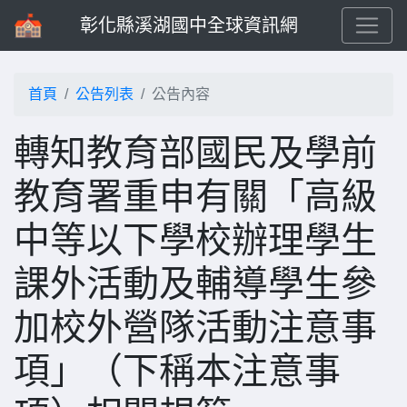
彰化縣溪湖國中全球資訊網
首頁
公告列表
公告內容
轉知教育部國民及學前
教育署重申有關「高級
中等以下學校辦理學生
課外活動及輔導學生參
加校外營隊活動注意事
項」（下稱本注意事