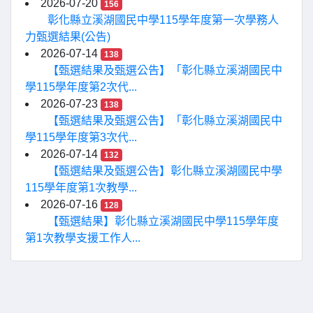
2026-07-20
156
彰化縣立溪湖國民中學115學年度第一次學務人
力甄選結果(公告)
2026-07-14
138
【甄選結果及甄選公告】「彰化縣立溪湖國民中
學115學年度第2次代...
2026-07-23
138
【甄選結果及甄選公告】「彰化縣立溪湖國民中
學115學年度第3次代...
2026-07-14
132
【甄選結果及甄選公告】彰化縣立溪湖國民中學
115學年度第1次教學...
2026-07-16
128
【甄選結果】彰化縣立溪湖國民中學115學年度
第1次教學支援工作人...