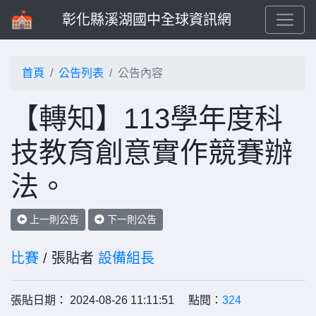
彰化縣溪湖國中全球資訊網
首頁
公告列表
公告內容
【轉知】113學年度科
技教育創意實作競賽辦
法。
上一則公告
下一則公告
比賽
/ 張貼者
設備組長
張貼日期： 2024-08-26 11:11:51 點閱：
324