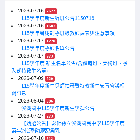
2026-07-16
2627
115學年度新生編班公告1150716
2026-07-16
1602
115學年暑期輔導班級教師課表與注意事項
2026-07-17
1228
115學年度導師名單公告
2026-07-17
973
115學年度 新生名單公告(含體育班、美術班、融
入式特教生名單)
2026-07-09
529
115學年度新生導師抽籤暨特教新生安置會議相
關訊息
2026-08-04
306
溪湖國中115學年度新生學號公告
2026-07-27
273
【甄選公告】彰化縣立溪湖國民中學115學年度
第4次代理教師甄選簡...
2026-07-10
212