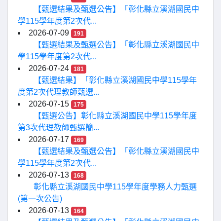
【甄選結果及甄選公告】「彰化縣立溪湖國民中
學115學年度第2次代...
2026-07-09
191
【甄選結果及甄選公告】「彰化縣立溪湖國民中
學115學年度第2次代...
2026-07-24
181
【甄選結果】「彰化縣立溪湖國民中學115學年
度第2次代理教師甄選...
2026-07-15
175
【甄選公告】彰化縣立溪湖國民中學115學年度
第3次代理教師甄選簡...
2026-07-17
169
【甄選結果及甄選公告】「彰化縣立溪湖國民中
學115學年度第2次代...
2026-07-13
168
彰化縣立溪湖國民中學115學年度學務人力甄選
(第一次公告)
2026-07-13
164