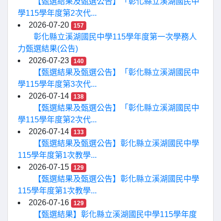
【甄選結果及甄選公告】「彰化縣立溪湖國民中
學115學年度第2次代...
2026-07-20
157
彰化縣立溪湖國民中學115學年度第一次學務人
力甄選結果(公告)
2026-07-23
140
【甄選結果及甄選公告】「彰化縣立溪湖國民中
學115學年度第3次代...
2026-07-14
138
【甄選結果及甄選公告】「彰化縣立溪湖國民中
學115學年度第2次代...
2026-07-14
133
【甄選結果及甄選公告】彰化縣立溪湖國民中學
115學年度第1次教學...
2026-07-15
129
【甄選結果及甄選公告】彰化縣立溪湖國民中學
115學年度第1次教學...
2026-07-16
129
【甄選結果】彰化縣立溪湖國民中學115學年度