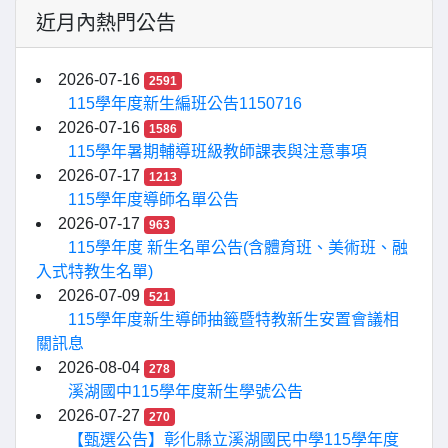
近月內熱門公告
2026-07-16
2591
115學年度新生編班公告1150716
2026-07-16
1586
115學年暑期輔導班級教師課表與注意事項
2026-07-17
1213
115學年度導師名單公告
2026-07-17
963
115學年度 新生名單公告(含體育班、美術班、融
入式特教生名單)
2026-07-09
521
115學年度新生導師抽籤暨特教新生安置會議相
關訊息
2026-08-04
278
溪湖國中115學年度新生學號公告
2026-07-27
270
【甄選公告】彰化縣立溪湖國民中學115學年度