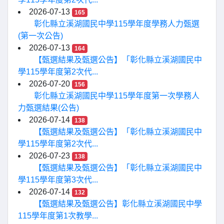
2026-07-13
165
彰化縣立溪湖國民中學115學年度學務人力甄選
(第一次公告)
2026-07-13
164
【甄選結果及甄選公告】「彰化縣立溪湖國民中
學115學年度第2次代...
2026-07-20
156
彰化縣立溪湖國民中學115學年度第一次學務人
力甄選結果(公告)
2026-07-14
138
【甄選結果及甄選公告】「彰化縣立溪湖國民中
學115學年度第2次代...
2026-07-23
138
【甄選結果及甄選公告】「彰化縣立溪湖國民中
學115學年度第3次代...
2026-07-14
132
【甄選結果及甄選公告】彰化縣立溪湖國民中學
115學年度第1次教學...