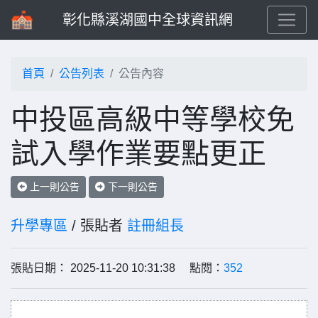
彰化縣溪湖國中全球資訊網
首頁
公告列表
公告內容
中投區高級中等學校免
試入學作業要點更正
上一則公告
下一則公告
升學專區
/ 張貼者
註冊組長
張貼日期： 2025-11-20 10:31:38 點閱：
352