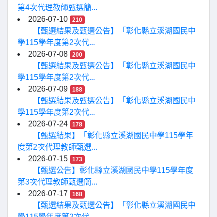
第4次代理教師甄選簡...
2026-07-10
210
【甄選結果及甄選公告】「彰化縣立溪湖國民中
學115學年度第2次代...
2026-07-08
200
【甄選結果及甄選公告】「彰化縣立溪湖國民中
學115學年度第2次代...
2026-07-09
188
【甄選結果及甄選公告】「彰化縣立溪湖國民中
學115學年度第2次代...
2026-07-24
178
【甄選結果】「彰化縣立溪湖國民中學115學年
度第2次代理教師甄選...
2026-07-15
173
【甄選公告】彰化縣立溪湖國民中學115學年度
第3次代理教師甄選簡...
2026-07-17
168
【甄選結果及甄選公告】「彰化縣立溪湖國民中
學115學年度第2次代...