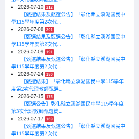
2026-07-10
212
【甄選結果及甄選公告】「彰化縣立溪湖國民中
學115學年度第2次代...
2026-07-08
201
【甄選結果及甄選公告】「彰化縣立溪湖國民中
學115學年度第2次代...
2026-07-09
191
【甄選結果及甄選公告】「彰化縣立溪湖國民中
學115學年度第2次代...
2026-07-24
180
【甄選結果】「彰化縣立溪湖國民中學115學年
度第2次代理教師甄選...
2026-07-15
175
【甄選公告】彰化縣立溪湖國民中學115學年度
第3次代理教師甄選簡...
2026-07-17
169
【甄選結果及甄選公告】「彰化縣立溪湖國民中
學115學年度第2次代...