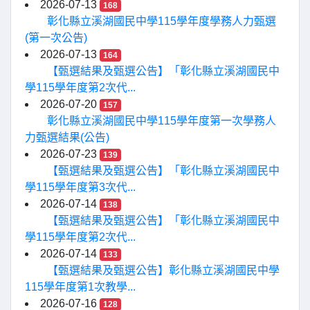
2026-07-13
168
彰化縣立溪湖國民中學115學年度學務人力甄選
(第一次公告)
2026-07-13
164
【甄選結果及甄選公告】「彰化縣立溪湖國民中
學115學年度第2次代...
2026-07-20
157
彰化縣立溪湖國民中學115學年度第一次學務人
力甄選結果(公告)
2026-07-23
139
【甄選結果及甄選公告】「彰化縣立溪湖國民中
學115學年度第3次代...
2026-07-14
138
【甄選結果及甄選公告】「彰化縣立溪湖國民中
學115學年度第2次代...
2026-07-14
133
【甄選結果及甄選公告】彰化縣立溪湖國民中學
115學年度第1次教學...
2026-07-16
128