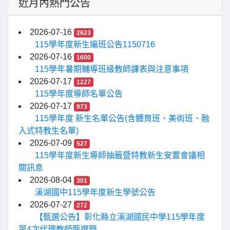
近月內熱門公告
2026-07-16
2623
115學年度新生編班公告1150716
2026-07-16
1600
115學年暑期輔導班級教師課表與注意事項
2026-07-17
1227
115學年度導師名單公告
2026-07-17
973
115學年度 新生名單公告(含體育班、美術班、融
入式特教生名單)
2026-07-09
527
115學年度新生導師抽籤暨特教新生安置會議相
關訊息
2026-08-04
301
溪湖國中115學年度新生學號公告
2026-07-27
272
【甄選公告】彰化縣立溪湖國民中學115學年度
第4次代理教師甄選簡...