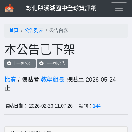
彰化縣溪湖國中全球資訊網
首頁
公告列表
公告內容
本公告已下架
上一則公告
下一則公告
比賽
/ 張貼者
教學組長
張貼至 2026-05-24
止
張貼日期： 2026-02-23 11:07:26 點閱：
144