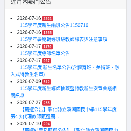
近月內熱門公告
2026-07-16
2521
115學年度新生編班公告1150716
2026-07-16
1555
115學年暑期輔導班級教師課表與注意事項
2026-07-17
1179
115學年度導師名單公告
2026-07-17
937
115學年度 新生名單公告(含體育班、美術班、融
入式特教生名單)
2026-07-09
512
115學年度新生導師抽籤暨特教新生安置會議相
關訊息
2026-07-27
255
【甄選公告】彰化縣立溪湖國民中學115學年度
第4次代理教師甄選簡...
2026-07-10
204
【甄選結果及甄選公告】「彰化縣立溪湖國民中