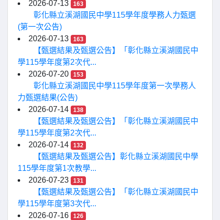
2026-07-13
163
彰化縣立溪湖國民中學115學年度學務人力甄選
(第一次公告)
2026-07-13
163
【甄選結果及甄選公告】「彰化縣立溪湖國民中
學115學年度第2次代...
2026-07-20
153
彰化縣立溪湖國民中學115學年度第一次學務人
力甄選結果(公告)
2026-07-14
138
【甄選結果及甄選公告】「彰化縣立溪湖國民中
學115學年度第2次代...
2026-07-14
132
【甄選結果及甄選公告】彰化縣立溪湖國民中學
115學年度第1次教學...
2026-07-23
131
【甄選結果及甄選公告】「彰化縣立溪湖國民中
學115學年度第3次代...
2026-07-16
126