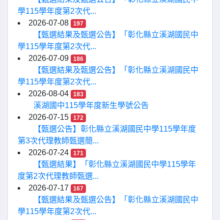
學115學年度第2次代...
2026-07-08
197
【甄選結果及甄選公告】「彰化縣立溪湖國民中
學115學年度第2次代...
2026-07-09
186
【甄選結果及甄選公告】「彰化縣立溪湖國民中
學115學年度第2次代...
2026-08-04
183
溪湖國中115學年度新生學號公告
2026-07-15
172
【甄選公告】彰化縣立溪湖國民中學115學年度
第3次代理教師甄選簡...
2026-07-24
171
【甄選結果】「彰化縣立溪湖國民中學115學年
度第2次代理教師甄選...
2026-07-17
167
【甄選結果及甄選公告】「彰化縣立溪湖國民中
學115學年度第2次代...