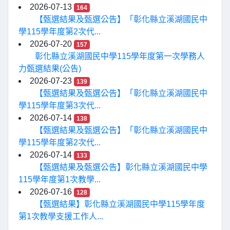
2026-07-13
164
【甄選結果及甄選公告】「彰化縣立溪湖國民中
學115學年度第2次代...
2026-07-20
157
彰化縣立溪湖國民中學115學年度第一次學務人
力甄選結果(公告)
2026-07-23
139
【甄選結果及甄選公告】「彰化縣立溪湖國民中
學115學年度第3次代...
2026-07-14
138
【甄選結果及甄選公告】「彰化縣立溪湖國民中
學115學年度第2次代...
2026-07-14
133
【甄選結果及甄選公告】彰化縣立溪湖國民中學
115學年度第1次教學...
2026-07-16
128
【甄選結果】彰化縣立溪湖國民中學115學年度
第1次教學支援工作人...