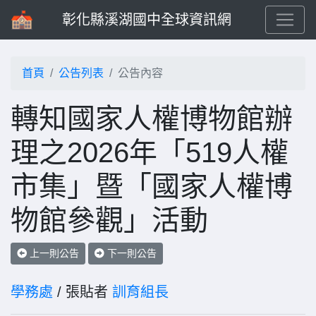
彰化縣溪湖國中全球資訊網
首頁
公告列表
公告內容
轉知國家人權博物館辦
理之2026年「519人權
市集」暨「國家人權博
物館參觀」活動
上一則公告
下一則公告
學務處
/ 張貼者
訓育組長