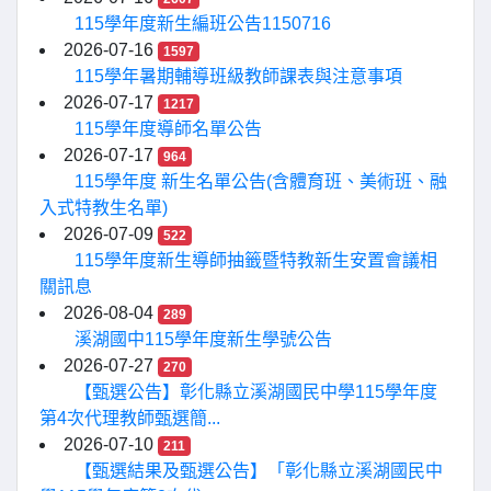
115學年度新生編班公告1150716
2026-07-16
1597
115學年暑期輔導班級教師課表與注意事項
2026-07-17
1217
115學年度導師名單公告
2026-07-17
964
115學年度 新生名單公告(含體育班、美術班、融
入式特教生名單)
2026-07-09
522
115學年度新生導師抽籤暨特教新生安置會議相
關訊息
2026-08-04
289
溪湖國中115學年度新生學號公告
2026-07-27
270
【甄選公告】彰化縣立溪湖國民中學115學年度
第4次代理教師甄選簡...
2026-07-10
211
【甄選結果及甄選公告】「彰化縣立溪湖國民中