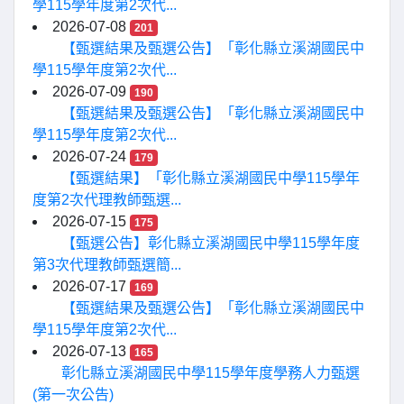
學115學年度第2次代...
2026-07-08
201
【甄選結果及甄選公告】「彰化縣立溪湖國民中
學115學年度第2次代...
2026-07-09
190
【甄選結果及甄選公告】「彰化縣立溪湖國民中
學115學年度第2次代...
2026-07-24
179
【甄選結果】「彰化縣立溪湖國民中學115學年
度第2次代理教師甄選...
2026-07-15
175
【甄選公告】彰化縣立溪湖國民中學115學年度
第3次代理教師甄選簡...
2026-07-17
169
【甄選結果及甄選公告】「彰化縣立溪湖國民中
學115學年度第2次代...
2026-07-13
165
彰化縣立溪湖國民中學115學年度學務人力甄選
(第一次公告)