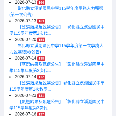
2026-07-13
164
彰化縣立溪湖國民中學115學年度學務人力甄選
(第一次公告)
2026-07-13
163
【甄選結果及甄選公告】「彰化縣立溪湖國民中
學115學年度第2次代...
2026-07-20
154
彰化縣立溪湖國民中學115學年度第一次學務人
力甄選結果(公告)
2026-07-14
138
【甄選結果及甄選公告】「彰化縣立溪湖國民中
學115學年度第2次代...
2026-07-14
132
【甄選結果及甄選公告】彰化縣立溪湖國民中學
115學年度第1次教學...
2026-07-23
131
【甄選結果及甄選公告】「彰化縣立溪湖國民中
學115學年度第3次代...
2026-07-16
127