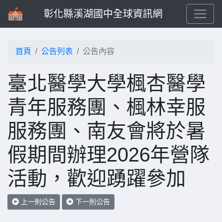
彰化縣溪湖國中全球資訊網
首頁
公告列表
公告內容
臺北醫學大學楓杏醫學
青年服務團、楓林幸服
服務團、南友會將於暑
假期間辦理2026年營隊
活動，歡迎踴躍參加
上一則公告
下一則公告