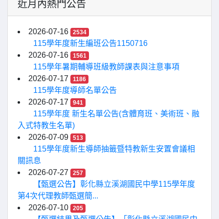
近月內熱門公告
2026-07-16
2534
115學年度新生編班公告1150716
2026-07-16
1561
115學年暑期輔導班級教師課表與注意事項
2026-07-17
1186
115學年度導師名單公告
2026-07-17
941
115學年度 新生名單公告(含體育班、美術班、融
入式特教生名單)
2026-07-09
513
115學年度新生導師抽籤暨特教新生安置會議相
關訊息
2026-07-27
257
【甄選公告】彰化縣立溪湖國民中學115學年度
第4次代理教師甄選簡...
2026-07-10
205