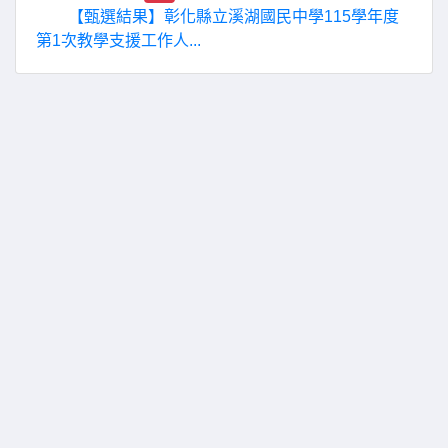
【甄選結果】彰化縣立溪湖國民中學115學年度
第1次教學支援工作人...