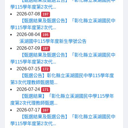
【甄選結果及甄選公告】「彰化縣立溪湖國民中
學115學年度第2次代...
2026-07-08
197
【甄選結果及甄選公告】「彰化縣立溪湖國民中
學115學年度第2次代...
2026-08-04
195
溪湖國中115學年度新生學號公告
2026-07-09
187
【甄選結果及甄選公告】「彰化縣立溪湖國民中
學115學年度第2次代...
2026-07-15
172
【甄選公告】彰化縣立溪湖國民中學115學年度
第3次代理教師甄選簡...
2026-07-24
171
【甄選結果】「彰化縣立溪湖國民中學115學年
度第2次代理教師甄選...
2026-07-17
167
【甄選結果及甄選公告】「彰化縣立溪湖國民中
學115學年度第2次代...