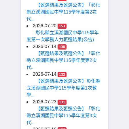
【甄選結果及甄選公告】「彰化
縣立溪湖國民中學115學年度第2次
代...
2026-07-20
153
彰化縣立溪湖國民中學115學年
度第一次學務人力甄選結果(公告)
2026-07-14
138
【甄選結果及甄選公告】「彰化
縣立溪湖國民中學115學年度第2次
代...
2026-07-14
132
【甄選結果及甄選公告】彰化縣
立溪湖國民中學115學年度第1次教
學...
2026-07-23
131
【甄選結果及甄選公告】「彰化
縣立溪湖國民中學115學年度第3次
代...