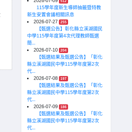
2026-07-09
512
115學年度新生導師抽籤暨特教
新生安置會議相關訊息
第
2026-07-27
255
【甄選公告】彰化縣立溪湖國民
中學115學年度第4次代理教師甄選
簡...
2026-07-10
204
【甄選結果及甄選公告】「彰化
縣立溪湖國民中學115學年度第2次
代...
2026-07-08
197
【甄選結果及甄選公告】「彰化
縣立溪湖國民中學115學年度第2次
代...
2026-07-09
186
【甄選結果及甄選公告】「彰化
縣立溪湖國民中學115學年度第2次
代...