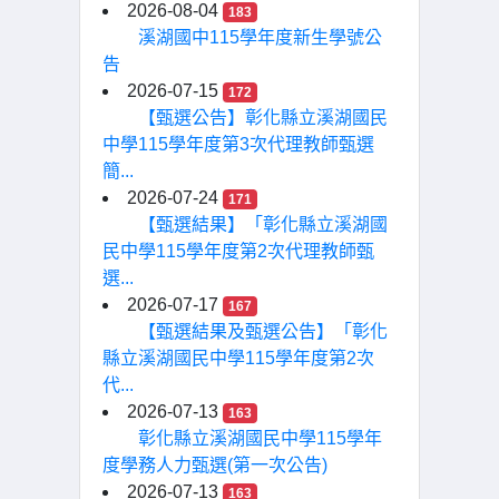
2026-08-04
183
溪湖國中115學年度新生學號公
告
2026-07-15
172
【甄選公告】彰化縣立溪湖國民
中學115學年度第3次代理教師甄選
簡...
2026-07-24
171
【甄選結果】「彰化縣立溪湖國
民中學115學年度第2次代理教師甄
選...
2026-07-17
167
【甄選結果及甄選公告】「彰化
縣立溪湖國民中學115學年度第2次
代...
2026-07-13
163
彰化縣立溪湖國民中學115學年
度學務人力甄選(第一次公告)
2026-07-13
163