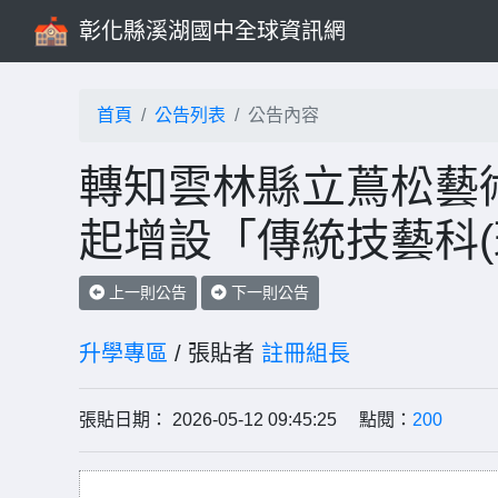
彰化縣溪湖國中全球資訊網
首頁
公告列表
公告內容
轉知雲林縣立蔦松藝術
起增設「傳統技藝科(
上一則公告
下一則公告
升學專區
/ 張貼者
註冊組長
張貼日期： 2026-05-12 09:45:25 點閱：
200