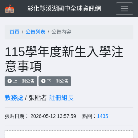
彰化縣溪湖國中全球資訊網
首頁
公告列表
公告內容
115學年度新生入學注
意事項
上一則公告
下一則公告
教務處
/ 張貼者
註冊組長
張貼日期： 2026-05-12 13:57:59 點閱：
1435