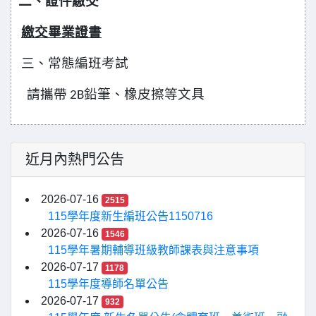
二、證件繳交
繳交畢業證書
三、常態編班考試
請攜帶 2B鉛筆、橡皮擦等文具
近月內熱門公告
2026-07-16
2515
115學年度新生編班公告1150716
2026-07-16
1546
115學年暑期輔導班級教師課表與注意事項
2026-07-17
1178
115學年度導師名單公告
2026-07-17
932