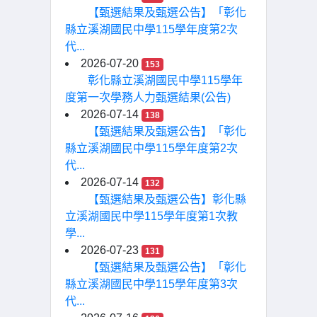
【甄選結果及甄選公告】「彰化
縣立溪湖國民中學115學年度第2次
代...
2026-07-20
153
彰化縣立溪湖國民中學115學年
度第一次學務人力甄選結果(公告)
2026-07-14
138
【甄選結果及甄選公告】「彰化
縣立溪湖國民中學115學年度第2次
代...
2026-07-14
132
【甄選結果及甄選公告】彰化縣
立溪湖國民中學115學年度第1次教
學...
2026-07-23
131
【甄選結果及甄選公告】「彰化
縣立溪湖國民中學115學年度第3次
代...