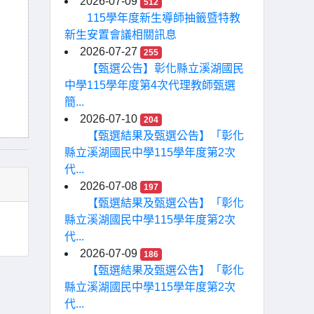
2026-07-09
512
115學年度新生導師抽籤暨特教
新生安置會議相關訊息
2026-07-27
255
【甄選公告】彰化縣立溪湖國民
中學115學年度第4次代理教師甄選
簡...
2026-07-10
204
【甄選結果及甄選公告】「彰化
縣立溪湖國民中學115學年度第2次
代...
2026-07-08
197
【甄選結果及甄選公告】「彰化
縣立溪湖國民中學115學年度第2次
代...
2026-07-09
186
【甄選結果及甄選公告】「彰化
縣立溪湖國民中學115學年度第2次
代...