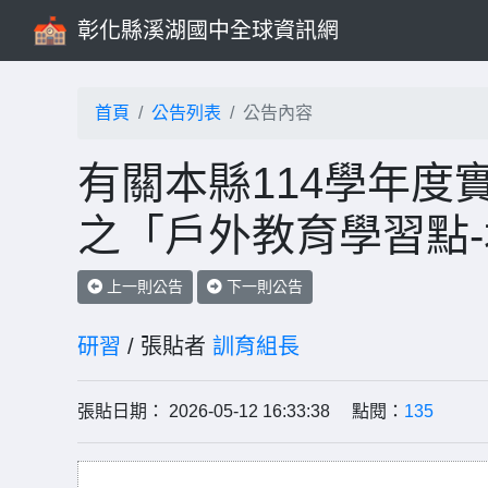
彰化縣溪湖國中全球資訊網
首頁
公告列表
公告內容
有關本縣114學年度
之「戶外教育學習點
上一則公告
下一則公告
研習
/ 張貼者
訓育組長
張貼日期： 2026-05-12 16:33:38 點閱：
135