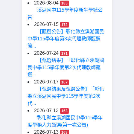
2026-08-04
183
溪湖國中115學年度新生學號公
告
2026-07-15
172
【甄選公告】彰化縣立溪湖國民
中學115學年度第3次代理教師甄選
簡...
2026-07-24
171
【甄選結果】「彰化縣立溪湖國
民中學115學年度第2次代理教師甄
選...
2026-07-17
167
【甄選結果及甄選公告】「彰化
縣立溪湖國民中學115學年度第2次
代...
2026-07-13
163
彰化縣立溪湖國民中學115學年
度學務人力甄選(第一次公告)
2026-07-13
163