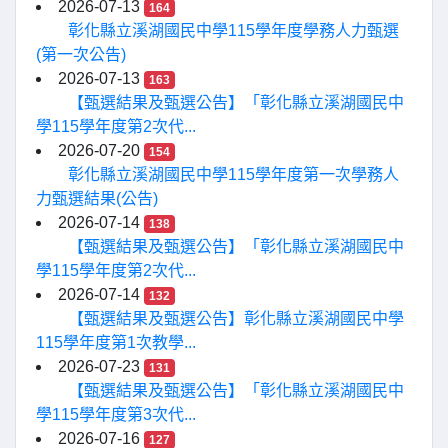
2026-07-13
164
彰化縣立溪湖國民中學115學年度學務人力甄選
(第一次公告)
2026-07-13
163
【甄選結果及甄選公告】「彰化縣立溪湖國民中
學115學年度第2次代...
2026-07-20
154
彰化縣立溪湖國民中學115學年度第一次學務人
力甄選結果(公告)
2026-07-14
138
【甄選結果及甄選公告】「彰化縣立溪湖國民中
學115學年度第2次代...
2026-07-14
132
【甄選結果及甄選公告】彰化縣立溪湖國民中學
115學年度第1次教學...
2026-07-23
131
【甄選結果及甄選公告】「彰化縣立溪湖國民中
學115學年度第3次代...
2026-07-16
127