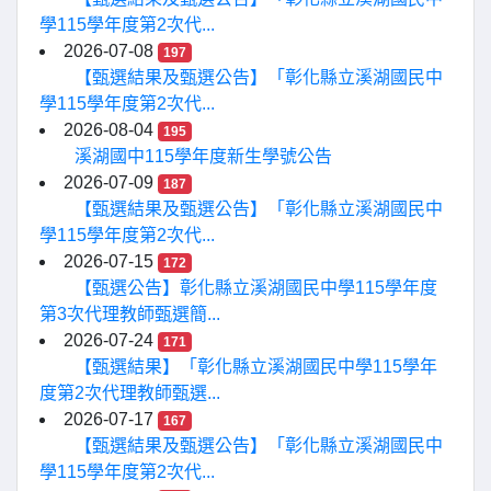
學115學年度第2次代...
2026-07-08
197
【甄選結果及甄選公告】「彰化縣立溪湖國民中
學115學年度第2次代...
2026-08-04
195
溪湖國中115學年度新生學號公告
2026-07-09
187
【甄選結果及甄選公告】「彰化縣立溪湖國民中
學115學年度第2次代...
2026-07-15
172
【甄選公告】彰化縣立溪湖國民中學115學年度
第3次代理教師甄選簡...
2026-07-24
171
【甄選結果】「彰化縣立溪湖國民中學115學年
度第2次代理教師甄選...
2026-07-17
167
【甄選結果及甄選公告】「彰化縣立溪湖國民中
學115學年度第2次代...