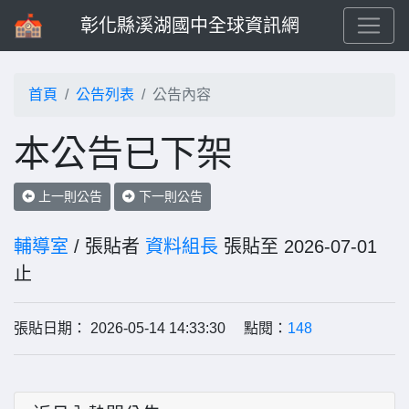
彰化縣溪湖國中全球資訊網
首頁
公告列表
公告內容
本公告已下架
上一則公告
下一則公告
輔導室
/ 張貼者
資料組長
張貼至 2026-07-01
止
張貼日期： 2026-05-14 14:33:30 點閱：
148