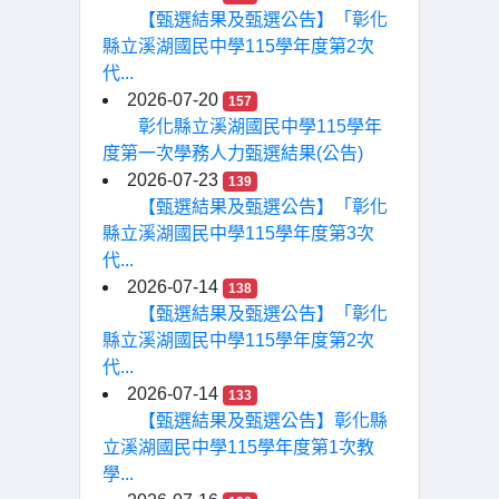
【甄選結果及甄選公告】「彰化
縣立溪湖國民中學115學年度第2次
代...
2026-07-20
157
彰化縣立溪湖國民中學115學年
度第一次學務人力甄選結果(公告)
2026-07-23
139
【甄選結果及甄選公告】「彰化
縣立溪湖國民中學115學年度第3次
代...
2026-07-14
138
【甄選結果及甄選公告】「彰化
縣立溪湖國民中學115學年度第2次
代...
2026-07-14
133
【甄選結果及甄選公告】彰化縣
立溪湖國民中學115學年度第1次教
學...