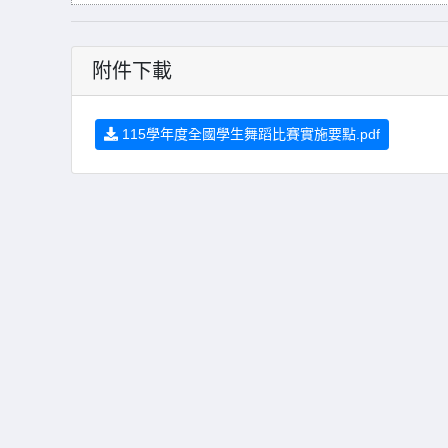
附件下載
115學年度全國學生舞蹈比賽實施要點.pdf