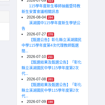
2026-07-09
523
115學年度新生導師抽籤暨特教
新生安置會議相關訊息
2026-08-04
294
溪湖國中115學年度新生學號公
告
2026-07-27
270
【甄選公告】彰化縣立溪湖國民
中學115學年度第4次代理教師甄選
簡...
2026-07-10
211
【甄選結果及甄選公告】「彰化
縣立溪湖國民中學115學年度第2次
代...
2026-07-08
201
【甄選結果及甄選公告】「彰化
縣立溪湖國民中學115學年度第2次
代...
2026-07-09
190