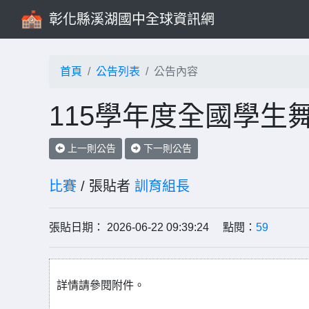
彰化縣溪湖國中全球資訊網
首頁
公告列表
公告內容
115學年度全國學生
上一則公告
下一則公告
比賽
/ 張貼者
訓育組長
張貼日期： 2026-06-22 09:39:24 點閱：
59
詳情請參閱附件。