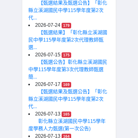
【甄選結果及甄選公告】「彰化
縣立溪湖國民中學115學年度第2次
代...
2026-07-24
179
【甄選結果】「彰化縣立溪湖國
民中學115學年度第2次代理教師甄
選...
2026-07-15
175
【甄選公告】彰化縣立溪湖國民
中學115學年度第3次代理教師甄選
簡...
2026-07-17
169
【甄選結果及甄選公告】「彰化
縣立溪湖國民中學115學年度第2次
代...
2026-07-13
165
彰化縣立溪湖國民中學115學年
度學務人力甄選(第一次公告)
2026-07-13
164