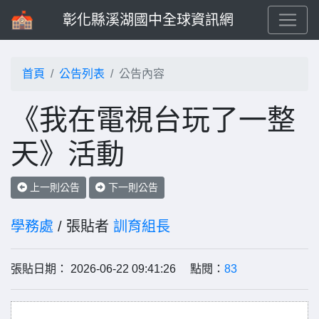
彰化縣溪湖國中全球資訊網
首頁
公告列表
公告內容
《我在電視台玩了一整
天》活動
上一則公告
下一則公告
學務處
/ 張貼者
訓育組長
張貼日期： 2026-06-22 09:41:26 點閱：
83