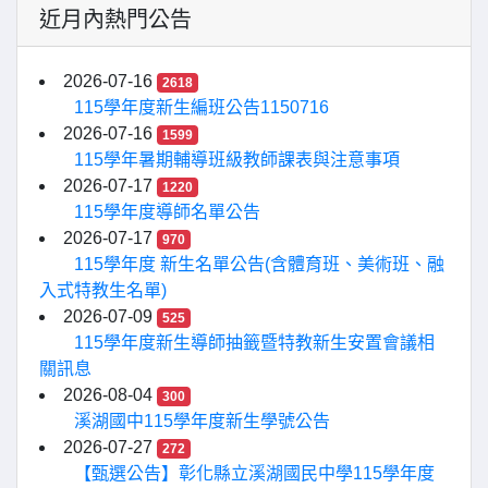
近月內熱門公告
2026-07-16
2618
115學年度新生編班公告1150716
2026-07-16
1599
115學年暑期輔導班級教師課表與注意事項
2026-07-17
1220
115學年度導師名單公告
2026-07-17
970
115學年度 新生名單公告(含體育班、美術班、融
入式特教生名單)
2026-07-09
525
115學年度新生導師抽籤暨特教新生安置會議相
關訊息
2026-08-04
300
溪湖國中115學年度新生學號公告
2026-07-27
272
【甄選公告】彰化縣立溪湖國民中學115學年度