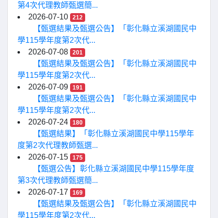
第4次代理教師甄選簡...
2026-07-10
212
【甄選結果及甄選公告】「彰化縣立溪湖國民中
學115學年度第2次代...
2026-07-08
201
【甄選結果及甄選公告】「彰化縣立溪湖國民中
學115學年度第2次代...
2026-07-09
191
【甄選結果及甄選公告】「彰化縣立溪湖國民中
學115學年度第2次代...
2026-07-24
180
【甄選結果】「彰化縣立溪湖國民中學115學年
度第2次代理教師甄選...
2026-07-15
175
【甄選公告】彰化縣立溪湖國民中學115學年度
第3次代理教師甄選簡...
2026-07-17
169
【甄選結果及甄選公告】「彰化縣立溪湖國民中
學115學年度第2次代...