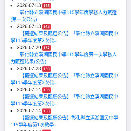
2026-07-13
165
彰化縣立溪湖國民中學115學年度學務人力甄選
(第一次公告)
2026-07-13
164
【甄選結果及甄選公告】「彰化縣立溪湖國民中
學115學年度第2次代...
2026-07-20
157
彰化縣立溪湖國民中學115學年度第一次學務人
力甄選結果(公告)
2026-07-23
139
【甄選結果及甄選公告】「彰化縣立溪湖國民中
學115學年度第3次代...
2026-07-14
138
【甄選結果及甄選公告】「彰化縣立溪湖國民中
學115學年度第2次代...
2026-07-14
133
【甄選結果及甄選公告】彰化縣立溪湖國民中學
115學年度第1次教學...