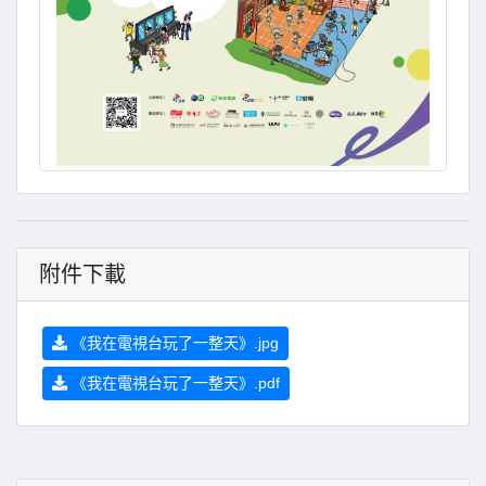
附件下載
《我在電視台玩了一整天》.jpg
《我在電視台玩了一整天》.pdf