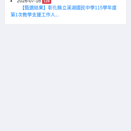
2026-07-16
128
【甄選結果】彰化縣立溪湖國民中學115學年度
第1次教學支援工作人...