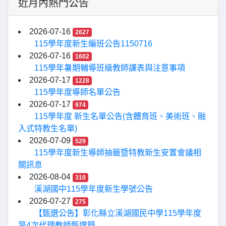
近月內熱門公告
2026-07-16
2627
115學年度新生編班公告1150716
2026-07-16
1602
115學年暑期輔導班級教師課表與注意事項
2026-07-17
1228
115學年度導師名單公告
2026-07-17
974
115學年度 新生名單公告(含體育班、美術班、融
入式特教生名單)
2026-07-09
529
115學年度新生導師抽籤暨特教新生安置會議相
關訊息
2026-08-04
310
溪湖國中115學年度新生學號公告
2026-07-27
275
【甄選公告】彰化縣立溪湖國民中學115學年度
第4次代理教師甄選簡...