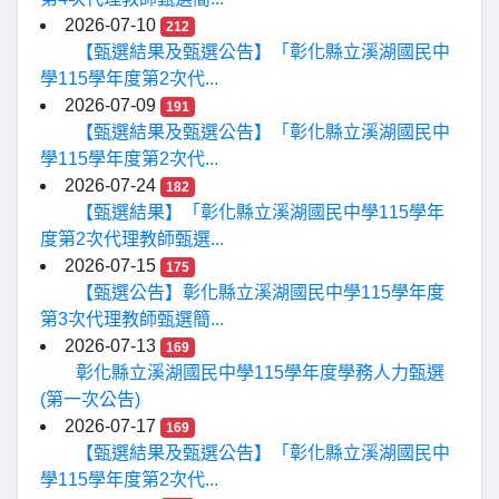
2026-07-10
212
【甄選結果及甄選公告】「彰化縣立溪湖國民中
學115學年度第2次代...
2026-07-09
191
【甄選結果及甄選公告】「彰化縣立溪湖國民中
學115學年度第2次代...
2026-07-24
182
【甄選結果】「彰化縣立溪湖國民中學115學年
度第2次代理教師甄選...
2026-07-15
175
【甄選公告】彰化縣立溪湖國民中學115學年度
第3次代理教師甄選簡...
2026-07-13
169
彰化縣立溪湖國民中學115學年度學務人力甄選
(第一次公告)
2026-07-17
169
【甄選結果及甄選公告】「彰化縣立溪湖國民中
學115學年度第2次代...