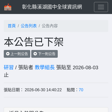
彰化縣溪湖國中全球資訊網
首頁
公告列表
公告內容
本公告已下架
上一則公告
下一則公告
研習
/ 張貼者
教學組長
張貼至 2026-08-03
止
張貼日期： 2026-06-30 14:40:22 點閱：
70