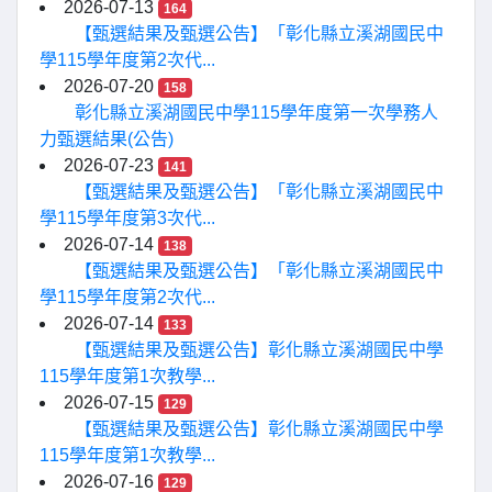
2026-07-13
164
【甄選結果及甄選公告】「彰化縣立溪湖國民中
學115學年度第2次代...
2026-07-20
158
彰化縣立溪湖國民中學115學年度第一次學務人
力甄選結果(公告)
2026-07-23
141
【甄選結果及甄選公告】「彰化縣立溪湖國民中
學115學年度第3次代...
2026-07-14
138
【甄選結果及甄選公告】「彰化縣立溪湖國民中
學115學年度第2次代...
2026-07-14
133
【甄選結果及甄選公告】彰化縣立溪湖國民中學
115學年度第1次教學...
2026-07-15
129
【甄選結果及甄選公告】彰化縣立溪湖國民中學
115學年度第1次教學...
2026-07-16
129