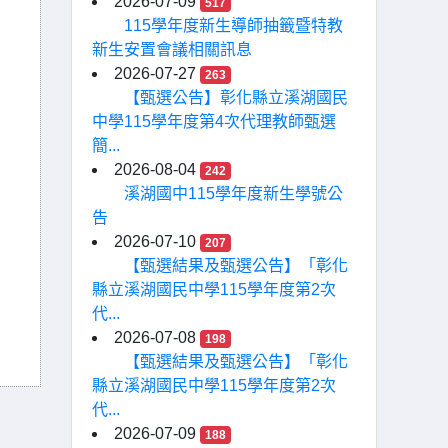
2026-07-09
517
115學年度新生導師抽籤暨特教
新生安置會議相關訊息
2026-07-27
263
【甄選公告】彰化縣立溪湖國民
中學115學年度第4次代理教師甄選
簡...
2026-08-04
242
溪湖國中115學年度新生學號公
告
2026-07-10
207
【甄選結果及甄選公告】「彰化
縣立溪湖國民中學115學年度第2次
代...
2026-07-08
198
【甄選結果及甄選公告】「彰化
縣立溪湖國民中學115學年度第2次
代...
2026-07-09
188