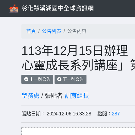
彰化縣溪湖國中全球資訊網
首頁
公告列表
公告內容
113年12月15日辦
心靈成長系列講座」
上一則公告
下一則公告
學務處
/ 張貼者
訓育組長
張貼日期： 2024-12-06 16:33:28 點閱：
287