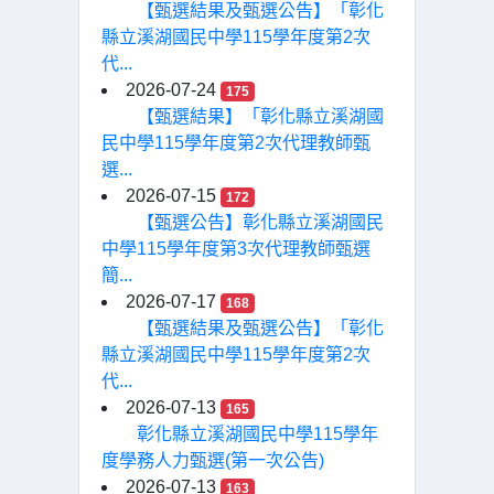
【甄選結果及甄選公告】「彰化
縣立溪湖國民中學115學年度第2次
代...
2026-07-24
175
【甄選結果】「彰化縣立溪湖國
民中學115學年度第2次代理教師甄
選...
2026-07-15
172
【甄選公告】彰化縣立溪湖國民
中學115學年度第3次代理教師甄選
簡...
2026-07-17
168
【甄選結果及甄選公告】「彰化
縣立溪湖國民中學115學年度第2次
代...
2026-07-13
165
彰化縣立溪湖國民中學115學年
度學務人力甄選(第一次公告)
2026-07-13
163