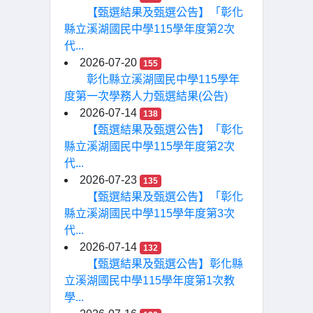
【甄選結果及甄選公告】「彰化
縣立溪湖國民中學115學年度第2次
代...
2026-07-20
155
彰化縣立溪湖國民中學115學年
度第一次學務人力甄選結果(公告)
2026-07-14
138
【甄選結果及甄選公告】「彰化
縣立溪湖國民中學115學年度第2次
代...
2026-07-23
135
【甄選結果及甄選公告】「彰化
縣立溪湖國民中學115學年度第3次
代...
2026-07-14
132
【甄選結果及甄選公告】彰化縣
立溪湖國民中學115學年度第1次教
學...