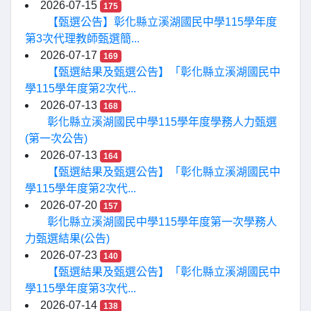
2026-07-15
175
【甄選公告】彰化縣立溪湖國民中學115學年度
第3次代理教師甄選簡...
2026-07-17
169
【甄選結果及甄選公告】「彰化縣立溪湖國民中
學115學年度第2次代...
2026-07-13
168
彰化縣立溪湖國民中學115學年度學務人力甄選
(第一次公告)
2026-07-13
164
【甄選結果及甄選公告】「彰化縣立溪湖國民中
學115學年度第2次代...
2026-07-20
157
彰化縣立溪湖國民中學115學年度第一次學務人
力甄選結果(公告)
2026-07-23
140
【甄選結果及甄選公告】「彰化縣立溪湖國民中
學115學年度第3次代...
2026-07-14
138