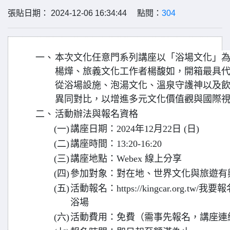
張貼日期： 2024-12-06 16:34:44 點閱：
304
一、
本次文化任意門系列講座以「浴場文化」
楊燁、旅義文化工作者楊馥如，開箱最具
從浴場設施、泡湯文化、溫泉守護神以及
異同對比，以增進多元文化價值觀與國際
二、
活動辦法與報名資格
(一)
講座日期：2024年12月22日 (日)
(二)
講座時間：13:20-16:20
(三)
講座地點：Webex 線上分享
(四)
參加對象：對在地、世界文化與旅遊有
(五)
活動報名：https://kingcar.org.t
浴場
(六)
活動費用：免費（需事先報名，講座連