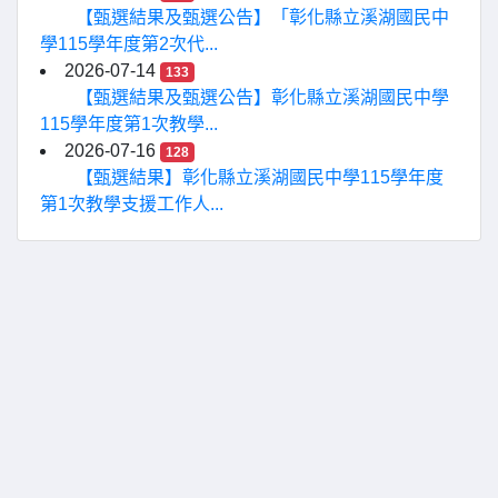
【甄選結果及甄選公告】「彰化縣立溪湖國民中
學115學年度第2次代...
2026-07-14
133
【甄選結果及甄選公告】彰化縣立溪湖國民中學
115學年度第1次教學...
2026-07-16
128
【甄選結果】彰化縣立溪湖國民中學115學年度
第1次教學支援工作人...