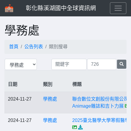
彰化縣溪湖國中全球資訊網
學務處
首頁
公告列表
類別搜尋
日期
類別
標題
2024-11-27
學務處
聯合數位文創股份有限公司
Animage雜誌和吉卜力展
2024-11-27
學務處
2025臺北醫學大學寒假醫學