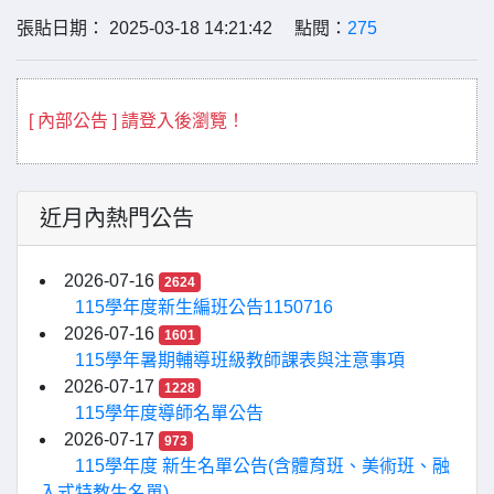
張貼日期： 2025-03-18 14:21:42 點閱：
275
[ 內部公告 ] 請登入後瀏覽！
近月內熱門公告
2026-07-16
2624
115學年度新生編班公告1150716
2026-07-16
1601
115學年暑期輔導班級教師課表與注意事項
2026-07-17
1228
115學年度導師名單公告
2026-07-17
973
115學年度 新生名單公告(含體育班、美術班、融
入式特教生名單)