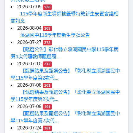
2026-07-09
528
115學年度新生導師抽籤暨特教新生安置會議相
關訊息
2026-08-04
303
溪湖國中115學年度新生學號公告
2026-07-27
272
【甄選公告】彰化縣立溪湖國民中學115學年度
第4次代理教師甄選簡...
2026-07-10
212
【甄選結果及甄選公告】「彰化縣立溪湖國民中
學115學年度第2次代...
2026-07-08
201
【甄選結果及甄選公告】「彰化縣立溪湖國民中
學115學年度第2次代...
2026-07-09
191
【甄選結果及甄選公告】「彰化縣立溪湖國民中
學115學年度第2次代...
2026-07-24
181