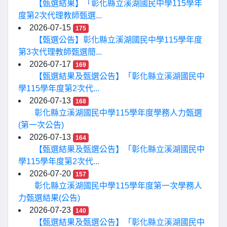
【甄選結果】「彰化縣立溪湖國民中學115學年
度第2次代理教師甄選...
2026-07-15
175
【甄選公告】彰化縣立溪湖國民中學115學年度
第3次代理教師甄選簡...
2026-07-17
169
【甄選結果及甄選公告】「彰化縣立溪湖國民中
學115學年度第2次代...
2026-07-13
168
彰化縣立溪湖國民中學115學年度學務人力甄選
(第一次公告)
2026-07-13
164
【甄選結果及甄選公告】「彰化縣立溪湖國民中
學115學年度第2次代...
2026-07-20
157
彰化縣立溪湖國民中學115學年度第一次學務人
力甄選結果(公告)
2026-07-23
140
【甄選結果及甄選公告】「彰化縣立溪湖國民中