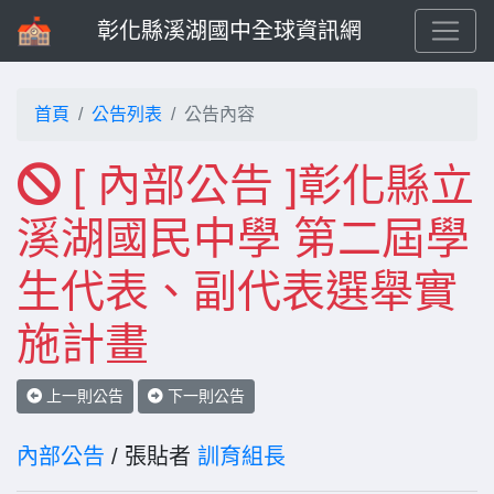
彰化縣溪湖國中全球資訊網
首頁
公告列表
公告內容
[ 內部公告 ]彰化縣立
溪湖國民中學 第二屆學
生代表、副代表選舉實
施計畫
上一則公告
下一則公告
內部公告
/ 張貼者
訓育組長