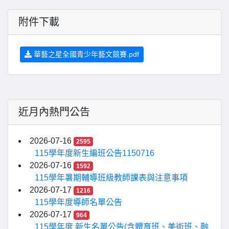
附件下載
華藝之星全國青少年藝文競賽.pdf
近月內熱門公告
2026-07-16
2595
115學年度新生編班公告1150716
2026-07-16
1592
115學年暑期輔導班級教師課表與注意事項
2026-07-17
1216
115學年度導師名單公告
2026-07-17
964
115學年度 新生名單公告(含體育班、美術班、融