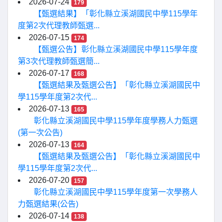
2026-07-24
179
【甄選結果】「彰化縣立溪湖國民中學115學年
度第2次代理教師甄選...
2026-07-15
174
【甄選公告】彰化縣立溪湖國民中學115學年度
第3次代理教師甄選簡...
2026-07-17
168
【甄選結果及甄選公告】「彰化縣立溪湖國民中
學115學年度第2次代...
2026-07-13
165
彰化縣立溪湖國民中學115學年度學務人力甄選
(第一次公告)
2026-07-13
164
【甄選結果及甄選公告】「彰化縣立溪湖國民中
學115學年度第2次代...
2026-07-20
157
彰化縣立溪湖國民中學115學年度第一次學務人
力甄選結果(公告)
2026-07-14
138