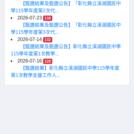
【甄選結果及甄選公告】「彰化縣立溪湖國民中
學115學年度第2次代...
2026-07-23
138
【甄選結果及甄選公告】「彰化縣立溪湖國民中
學115學年度第3次代...
2026-07-14
132
【甄選結果及甄選公告】彰化縣立溪湖國民中學
115學年度第1次教學...
2026-07-16
128
【甄選結果】彰化縣立溪湖國民中學115學年度
第1次教學支援工作人...