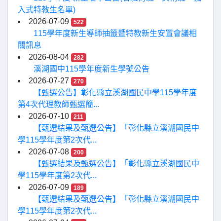
入式特教生名單)
2026-07-09
522
115學年度新生導師抽籤暨特教新生安置會議相
關訊息
2026-08-04
282
溪湖國中115學年度新生學號公告
2026-07-27
270
【甄選公告】彰化縣立溪湖國民中學115學年度
第4次代理教師甄選簡...
2026-07-10
211
【甄選結果及甄選公告】「彰化縣立溪湖國民中
學115學年度第2次代...
2026-07-08
200
【甄選結果及甄選公告】「彰化縣立溪湖國民中
學115學年度第2次代...
2026-07-09
189
【甄選結果及甄選公告】「彰化縣立溪湖國民中
學115學年度第2次代...