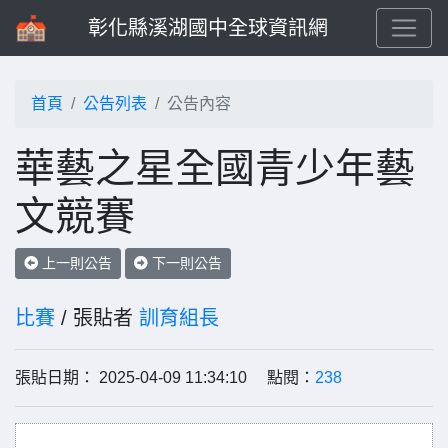
彰化縣溪湖國中全球資訊網
首頁
公告列表
公告內容
華藝之星全國青少年藝
文競賽
上一則公告
下一則公告
比賽
/ 張貼者
訓育組長
張貼日期： 2025-04-09 11:34:10 點閱：
238