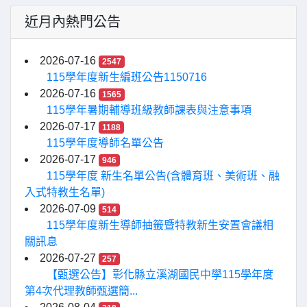
近月內熱門公告
2026-07-16
2547
115學年度新生編班公告1150716
2026-07-16
1565
115學年暑期輔導班級教師課表與注意事項
2026-07-17
1188
115學年度導師名單公告
2026-07-17
946
115學年度 新生名單公告(含體育班、美術班、融
入式特教生名單)
2026-07-09
514
115學年度新生導師抽籤暨特教新生安置會議相
關訊息
2026-07-27
257
【甄選公告】彰化縣立溪湖國民中學115學年度
第4次代理教師甄選簡...