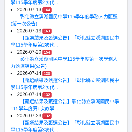
學115學年度第2次代...
2026-07-13
164
彰化縣立溪湖國民中學115學年度學務人力甄選
(第一次公告)
2026-07-13
163
【甄選結果及甄選公告】「彰化縣立溪湖國民中
學115學年度第2次代...
2026-07-20
154
彰化縣立溪湖國民中學115學年度第一次學務人
力甄選結果(公告)
2026-07-14
138
【甄選結果及甄選公告】「彰化縣立溪湖國民中
學115學年度第2次代...
2026-07-14
132
【甄選結果及甄選公告】彰化縣立溪湖國民中學
115學年度第1次教學...
2026-07-23
132
【甄選結果及甄選公告】「彰化縣立溪湖國民中
學115學年度第3次代...