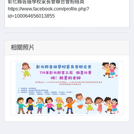
彰化縣各級學校家長會聯合會粉絲頁
https://www.facebook.com/profile.php?
id=100064656013855
相關照片