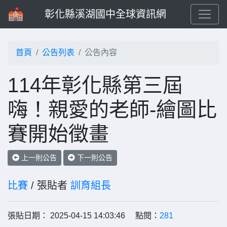
彰化縣溪湖國中全球資訊網
首頁
公告列表
公告內容
114年彰化縣第三屆
嗨！親愛的老師-繪圖比
賽開始徵畫
上一則公告
下一則公告
比賽
/ 張貼者
訓育組長
張貼日期： 2025-04-15 14:03:46 點閱：
281