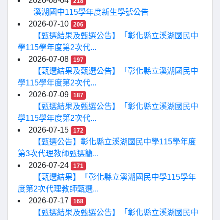
2026-08-04
218
溪湖國中115學年度新生學號公告
2026-07-10
206
【甄選結果及甄選公告】「彰化縣立溪湖國民中
學115學年度第2次代...
2026-07-08
197
【甄選結果及甄選公告】「彰化縣立溪湖國民中
學115學年度第2次代...
2026-07-09
187
【甄選結果及甄選公告】「彰化縣立溪湖國民中
學115學年度第2次代...
2026-07-15
172
【甄選公告】彰化縣立溪湖國民中學115學年度
第3次代理教師甄選簡...
2026-07-24
171
【甄選結果】「彰化縣立溪湖國民中學115學年
度第2次代理教師甄選...
2026-07-17
168
【甄選結果及甄選公告】「彰化縣立溪湖國民中