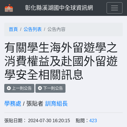
彰化縣溪湖國中全球資訊網
首頁
公告列表
公告內容
有關學生海外留遊學之
消費權益及赴國外留遊
學安全相關訊息
上一則公告
下一則公告
學務處
/ 張貼者
訓育組長
張貼日期： 2024-07-30 16:20:15 點閱：
423