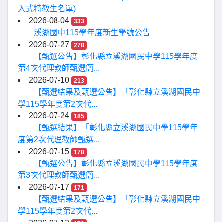
入式特教生名單)
2026-08-04
333
溪湖國中115學年度新生學號公告
2026-07-27
278
【甄選公告】彰化縣立溪湖國民中學115學年度
第4次代理教師甄選簡...
2026-07-10
213
【甄選結果及甄選公告】「彰化縣立溪湖國民中
學115學年度第2次代...
2026-07-24
185
【甄選結果】「彰化縣立溪湖國民中學115學年
度第2次代理教師甄選...
2026-07-15
178
【甄選公告】彰化縣立溪湖國民中學115學年度
第3次代理教師甄選簡...
2026-07-17
171
【甄選結果及甄選公告】「彰化縣立溪湖國民中
學115學年度第2次代...