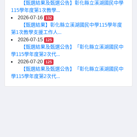
【甄選結果及甄選公告】彰化縣立溪湖國民中學
115學年度第1次教學...
2026-07-16
132
【甄選結果】彰化縣立溪湖國民中學115學年度
第1次教學支援工作人...
2026-07-15
125
【甄選結果及甄選公告】「彰化縣立溪湖國民中
學115學年度第2次代...
2026-07-20
125
【甄選結果及甄選公告】「彰化縣立溪湖國民中
學115學年度第2次代...