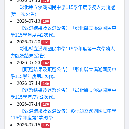
2026-07-13
170
彰化縣立溪湖國民中學115學年度學務人力甄選
(第一次公告)
2026-07-13
166
【甄選結果及甄選公告】「彰化縣立溪湖國民中
學115學年度第2次代...
2026-07-20
161
彰化縣立溪湖國民中學115學年度第一次學務人
力甄選結果(公告)
2026-07-23
142
【甄選結果及甄選公告】「彰化縣立溪湖國民中
學115學年度第3次代...
2026-07-14
140
【甄選結果及甄選公告】「彰化縣立溪湖國民中
學115學年度第2次代...
2026-07-14
136
【甄選結果及甄選公告】彰化縣立溪湖國民中學
115學年度第1次教學...
2026-07-15
135