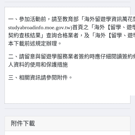
一、參加活動前，請至教育部「海外留遊學資訊萬花筒」(下稱
studyabroadinfo.moe.gov.tw)首頁之「海外
契約查核結果」查詢合格業者，及「海外【留學、遊
本下載前述規定辦理。
二、請留意與留遊學服務業者簽約時應仔細閱讀簽約
人資料的使用和保護措施
三、相關資訊請參閱附件。
附件下載