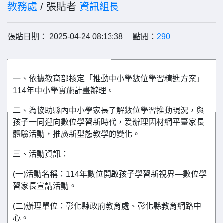
教務處
/ 張貼者
資訊組長
張貼日期： 2025-04-24 08:13:38 點閱：
290
一、依據教育部核定「推動中小學數位學習精進方案」
114年中小學實施計畫辦理。
二、為協助縣內中小學家長了解數位學習推動現況，與
孩子一同迎向數位學習新時代，爰辦理因材網平臺家長
體驗活動，推廣新型態教學的變化。
三、活動資訊：
(一)活動名稱：114年數位開啟孩子學習新視界—數位學
習家長宣講活動。
(二)辦理單位：彰化縣政府教育處、彰化縣教育網路中
心。