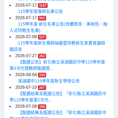
2026-07-17
1197
115學年度導師名單公告
2026-07-17
953
115學年度 新生名單公告(含體育班、美術班、融
入式特教生名單)
2026-07-09
517
115學年度新生導師抽籤暨特教新生安置會議相
關訊息
2026-07-27
262
【甄選公告】彰化縣立溪湖國民中學115學年度
第4次代理教師甄選簡...
2026-08-04
239
溪湖國中115學年度新生學號公告
2026-07-10
207
【甄選結果及甄選公告】「彰化縣立溪湖國民中
學115學年度第2次代...
2026-07-08
198
【甄選結果及甄選公告】「彰化縣立溪湖國民中