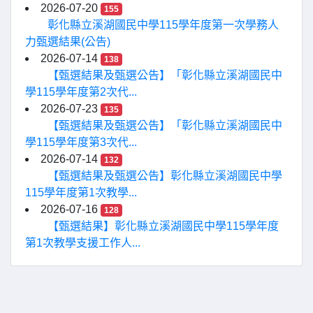
2026-07-20
155
彰化縣立溪湖國民中學115學年度第一次學務人
力甄選結果(公告)
2026-07-14
138
【甄選結果及甄選公告】「彰化縣立溪湖國民中
學115學年度第2次代...
2026-07-23
135
【甄選結果及甄選公告】「彰化縣立溪湖國民中
學115學年度第3次代...
2026-07-14
132
【甄選結果及甄選公告】彰化縣立溪湖國民中學
115學年度第1次教學...
2026-07-16
128
【甄選結果】彰化縣立溪湖國民中學115學年度
第1次教學支援工作人...