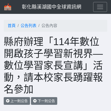
彰化縣溪湖國中全球資訊網
首頁
公告列表
公告內容
縣府辦理「114年數位
開啟孩子學習新視界—
數位學習家長宣講」活
動，請本校家長踴躍報
名參加
上一則公告
下一則公告