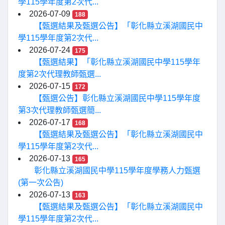
學115學年度第2次代...
2026-07-09
188
【甄選結果及甄選公告】「彰化縣立溪湖國民中
學115學年度第2次代...
2026-07-24
175
【甄選結果】「彰化縣立溪湖國民中學115學年
度第2次代理教師甄選...
2026-07-15
172
【甄選公告】彰化縣立溪湖國民中學115學年度
第3次代理教師甄選簡...
2026-07-17
168
【甄選結果及甄選公告】「彰化縣立溪湖國民中
學115學年度第2次代...
2026-07-13
165
彰化縣立溪湖國民中學115學年度學務人力甄選
(第一次公告)
2026-07-13
163
【甄選結果及甄選公告】「彰化縣立溪湖國民中
學115學年度第2次代...