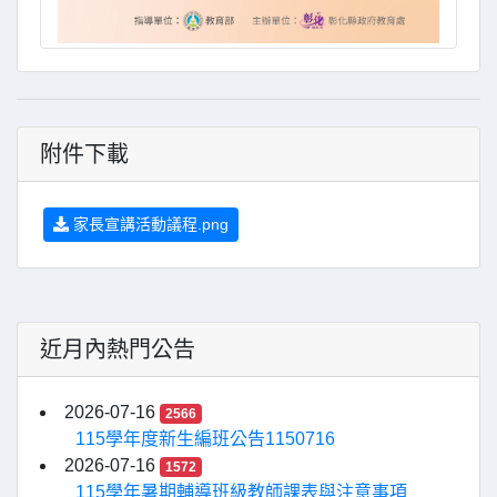
附件下載
家長宣講活動議程.png
近月內熱門公告
2026-07-16
2566
115學年度新生編班公告1150716
2026-07-16
1572
115學年暑期輔導班級教師課表與注意事項