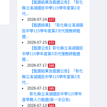
【甄選結果及甄選公告】「彰化
縣立溪湖國民中學115學年度第2次
代...
2026-07-24
177
【甄選結果】「彰化縣立溪湖國
民中學115學年度第2次代理教師甄
選...
2026-07-15
173
【甄選公告】彰化縣立溪湖國民
中學115學年度第3次代理教師甄選
簡...
2026-07-17
168
【甄選結果及甄選公告】「彰化
縣立溪湖國民中學115學年度第2次
代...
2026-07-13
165
彰化縣立溪湖國民中學115學年
度學務人力甄選(第一次公告)
2026-07-13
164