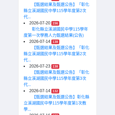
【甄選結果及甄選公告】「彰化
縣立溪湖國民中學115學年度第2次
代...
2026-07-20
156
彰化縣立溪湖國民中學115學年
度第一次學務人力甄選結果(公告)
2026-07-14
138
【甄選結果及甄選公告】「彰化
縣立溪湖國民中學115學年度第2次
代...
2026-07-23
138
【甄選結果及甄選公告】「彰化
縣立溪湖國民中學115學年度第3次
代...
2026-07-14
132
【甄選結果及甄選公告】彰化縣
立溪湖國民中學115學年度第1次教
學...