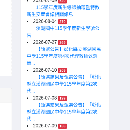
2026-07-09
520
115學年度新生導師抽籤暨特教
新生安置會議相關訊息
2026-08-04
270
溪湖國中115學年度新生學號公
告
2026-07-27
269
【甄選公告】彰化縣立溪湖國民
中學115學年度第4次代理教師甄選
簡...
2026-07-10
209
【甄選結果及甄選公告】「彰化
縣立溪湖國民中學115學年度第2次
代...
2026-07-08
199
【甄選結果及甄選公告】「彰化
縣立溪湖國民中學115學年度第2次
代...
2026-07-09
188