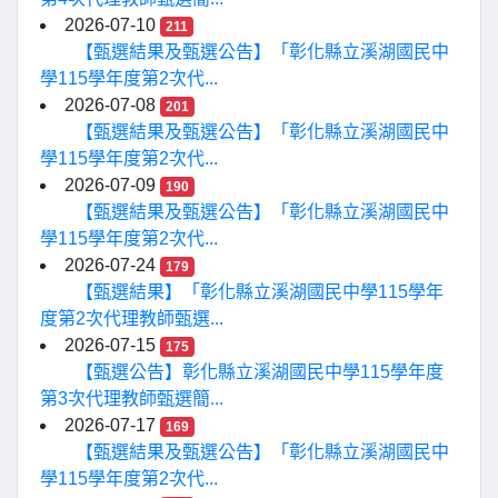
2026-07-10
211
【甄選結果及甄選公告】「彰化縣立溪湖國民中
學115學年度第2次代...
2026-07-08
201
【甄選結果及甄選公告】「彰化縣立溪湖國民中
學115學年度第2次代...
2026-07-09
190
【甄選結果及甄選公告】「彰化縣立溪湖國民中
學115學年度第2次代...
2026-07-24
179
【甄選結果】「彰化縣立溪湖國民中學115學年
度第2次代理教師甄選...
2026-07-15
175
【甄選公告】彰化縣立溪湖國民中學115學年度
第3次代理教師甄選簡...
2026-07-17
169
【甄選結果及甄選公告】「彰化縣立溪湖國民中
學115學年度第2次代...