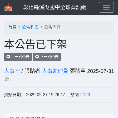
彰化縣溪湖國中全球資訊網
首頁
公告列表
公告內容
本公告已下架
上一則公告
下一則公告
人事室
/ 張貼者
人事助理員
張貼至 2025-07-31
止
張貼日期： 2025-05-27 15:26:47 點閱：
123