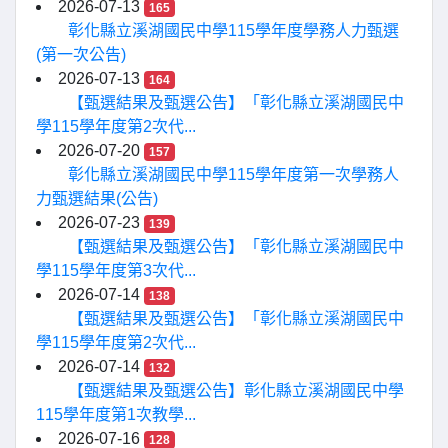
2026-07-13
165
彰化縣立溪湖國民中學115學年度學務人力甄選
(第一次公告)
2026-07-13
164
【甄選結果及甄選公告】「彰化縣立溪湖國民中
學115學年度第2次代...
2026-07-20
157
彰化縣立溪湖國民中學115學年度第一次學務人
力甄選結果(公告)
2026-07-23
139
【甄選結果及甄選公告】「彰化縣立溪湖國民中
學115學年度第3次代...
2026-07-14
138
【甄選結果及甄選公告】「彰化縣立溪湖國民中
學115學年度第2次代...
2026-07-14
132
【甄選結果及甄選公告】彰化縣立溪湖國民中學
115學年度第1次教學...
2026-07-16
128