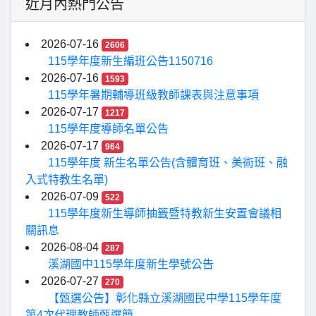
近月內熱門公告
2026-07-16
2606
115學年度新生編班公告1150716
2026-07-16
1593
115學年暑期輔導班級教師課表與注意事項
2026-07-17
1217
115學年度導師名單公告
2026-07-17
964
115學年度 新生名單公告(含體育班、美術班、融
入式特教生名單)
2026-07-09
522
115學年度新生導師抽籤暨特教新生安置會議相
關訊息
2026-08-04
287
溪湖國中115學年度新生學號公告
2026-07-27
270
【甄選公告】彰化縣立溪湖國民中學115學年度
第4次代理教師甄選簡...