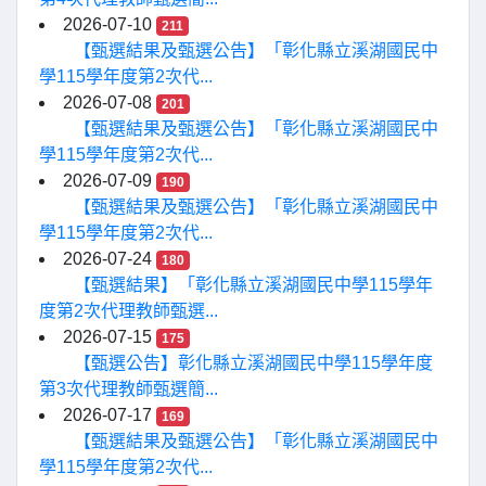
2026-07-10
211
【甄選結果及甄選公告】「彰化縣立溪湖國民中
學115學年度第2次代...
2026-07-08
201
【甄選結果及甄選公告】「彰化縣立溪湖國民中
學115學年度第2次代...
2026-07-09
190
【甄選結果及甄選公告】「彰化縣立溪湖國民中
學115學年度第2次代...
2026-07-24
180
【甄選結果】「彰化縣立溪湖國民中學115學年
度第2次代理教師甄選...
2026-07-15
175
【甄選公告】彰化縣立溪湖國民中學115學年度
第3次代理教師甄選簡...
2026-07-17
169
【甄選結果及甄選公告】「彰化縣立溪湖國民中
學115學年度第2次代...