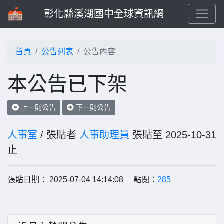
彰化縣溪湖國中全球資訊網
首頁
公告列表
公告內容
本公告已下架
上一則公告
下一則公告
人事室
/ 張貼者
人事助理員
張貼至 2025-10-31
止
張貼日期： 2025-07-04 14:14:08 點閱：
285