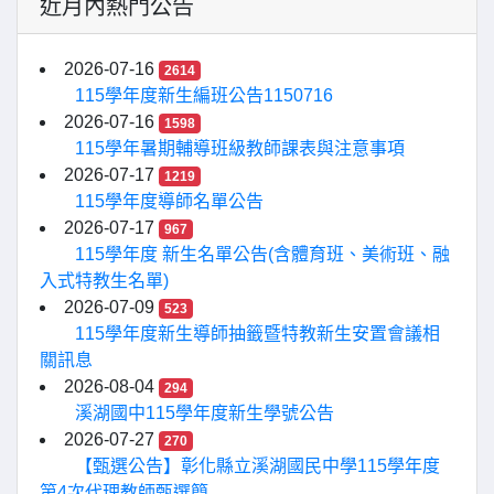
近月內熱門公告
2026-07-16
2614
115學年度新生編班公告1150716
2026-07-16
1598
115學年暑期輔導班級教師課表與注意事項
2026-07-17
1219
115學年度導師名單公告
2026-07-17
967
115學年度 新生名單公告(含體育班、美術班、融
入式特教生名單)
2026-07-09
523
115學年度新生導師抽籤暨特教新生安置會議相
關訊息
2026-08-04
294
溪湖國中115學年度新生學號公告
2026-07-27
270
【甄選公告】彰化縣立溪湖國民中學115學年度
第4次代理教師甄選簡...