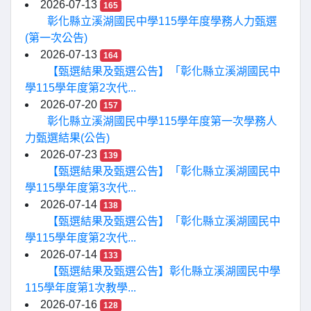
2026-07-13
165
彰化縣立溪湖國民中學115學年度學務人力甄選
(第一次公告)
2026-07-13
164
【甄選結果及甄選公告】「彰化縣立溪湖國民中
學115學年度第2次代...
2026-07-20
157
彰化縣立溪湖國民中學115學年度第一次學務人
力甄選結果(公告)
2026-07-23
139
【甄選結果及甄選公告】「彰化縣立溪湖國民中
學115學年度第3次代...
2026-07-14
138
【甄選結果及甄選公告】「彰化縣立溪湖國民中
學115學年度第2次代...
2026-07-14
133
【甄選結果及甄選公告】彰化縣立溪湖國民中學
115學年度第1次教學...
2026-07-16
128