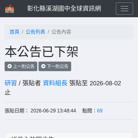
彰化縣溪湖國中全球資訊網
首頁
公告列表
公告內容
本公告已下架
上一則公告
下一則公告
研習
/ 張貼者
資料組長
張貼至 2026-08-02
止
張貼日期： 2026-06-29 13:48:44 點閱：
69