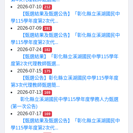
2026-07-10
212
【甄選結果及甄選公告】「彰化縣立溪湖國民中
學115學年度第2次代...
2026-07-09
191
【甄選結果及甄選公告】「彰化縣立溪湖國民中
學115學年度第2次代...
2026-07-24
182
【甄選結果】「彰化縣立溪湖國民中學115學年
度第2次代理教師甄選...
2026-07-15
175
【甄選公告】彰化縣立溪湖國民中學115學年度
第3次代理教師甄選簡...
2026-07-13
169
彰化縣立溪湖國民中學115學年度學務人力甄選
(第一次公告)
2026-07-17
169
【甄選結果及甄選公告】「彰化縣立溪湖國民中
學115學年度第2次代...