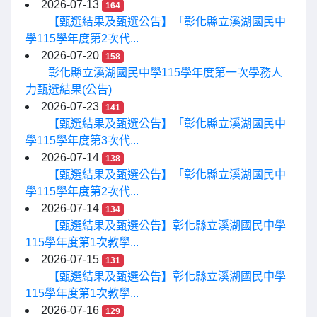
2026-07-13
164
【甄選結果及甄選公告】「彰化縣立溪湖國民中
學115學年度第2次代...
2026-07-20
158
彰化縣立溪湖國民中學115學年度第一次學務人
力甄選結果(公告)
2026-07-23
141
【甄選結果及甄選公告】「彰化縣立溪湖國民中
學115學年度第3次代...
2026-07-14
138
【甄選結果及甄選公告】「彰化縣立溪湖國民中
學115學年度第2次代...
2026-07-14
134
【甄選結果及甄選公告】彰化縣立溪湖國民中學
115學年度第1次教學...
2026-07-15
131
【甄選結果及甄選公告】彰化縣立溪湖國民中學
115學年度第1次教學...
2026-07-16
129