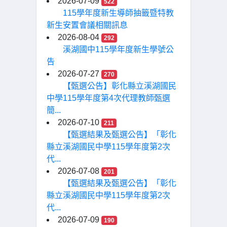
2026-07-09
522
115學年度新生導師抽籤暨特教
新生安置會議相關訊息
2026-08-04
292
溪湖國中115學年度新生學號公
告
2026-07-27
270
【甄選公告】彰化縣立溪湖國民
中學115學年度第4次代理教師甄選
簡...
2026-07-10
211
【甄選結果及甄選公告】「彰化
縣立溪湖國民中學115學年度第2次
代...
2026-07-08
201
【甄選結果及甄選公告】「彰化
縣立溪湖國民中學115學年度第2次
代...
2026-07-09
190