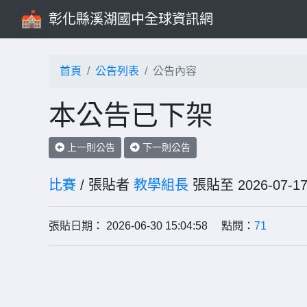
彰化縣溪湖國中全球資訊網
首頁
公告列表
公告內容
本公告已下架
上一則公告
下一則公告
比賽
/ 張貼者
教學組長
張貼至 2026-0
張貼日期： 2026-06-30 15:04:58 點閱：
71