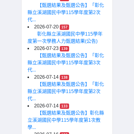
【甄選結果及甄選公告】「彰化
縣立溪湖國民中學115學年度第2次
代...
2026-07-20
157
彰化縣立溪湖國民中學115學年
度第一次學務人力甄選結果(公告)
2026-07-23
139
【甄選結果及甄選公告】「彰化
縣立溪湖國民中學115學年度第3次
代...
2026-07-14
138
【甄選結果及甄選公告】「彰化
縣立溪湖國民中學115學年度第2次
代...
2026-07-14
133
【甄選結果及甄選公告】彰化縣
立溪湖國民中學115學年度第1次教
學...