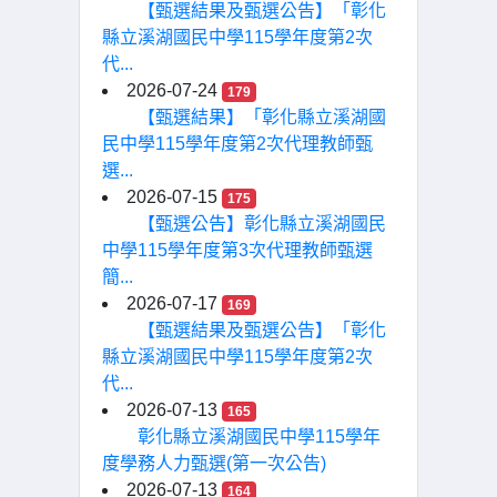
【甄選結果及甄選公告】「彰化
縣立溪湖國民中學115學年度第2次
代...
2026-07-24
179
【甄選結果】「彰化縣立溪湖國
民中學115學年度第2次代理教師甄
選...
2026-07-15
175
【甄選公告】彰化縣立溪湖國民
中學115學年度第3次代理教師甄選
簡...
2026-07-17
169
【甄選結果及甄選公告】「彰化
縣立溪湖國民中學115學年度第2次
代...
2026-07-13
165
彰化縣立溪湖國民中學115學年
度學務人力甄選(第一次公告)
2026-07-13
164