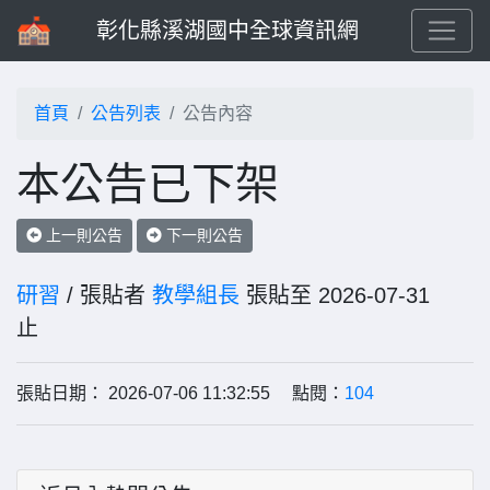
彰化縣溪湖國中全球資訊網
首頁
公告列表
公告內容
本公告已下架
上一則公告
下一則公告
研習
/ 張貼者
教學組長
張貼至 2026-07-31
止
張貼日期： 2026-07-06 11:32:55 點閱：
104