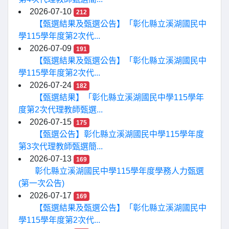
2026-07-10
212
【甄選結果及甄選公告】「彰化縣立溪湖國民中
學115學年度第2次代...
2026-07-09
191
【甄選結果及甄選公告】「彰化縣立溪湖國民中
學115學年度第2次代...
2026-07-24
182
【甄選結果】「彰化縣立溪湖國民中學115學年
度第2次代理教師甄選...
2026-07-15
175
【甄選公告】彰化縣立溪湖國民中學115學年度
第3次代理教師甄選簡...
2026-07-13
169
彰化縣立溪湖國民中學115學年度學務人力甄選
(第一次公告)
2026-07-17
169
【甄選結果及甄選公告】「彰化縣立溪湖國民中
學115學年度第2次代...