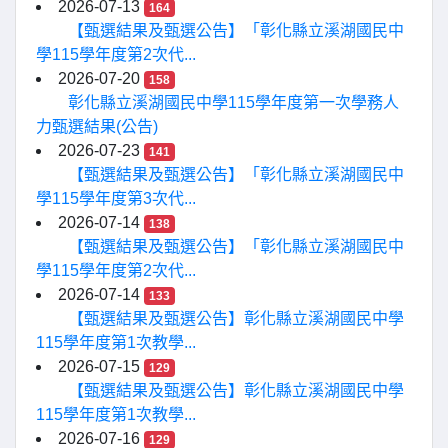
2026-07-13
164
【甄選結果及甄選公告】「彰化縣立溪湖國民中
學115學年度第2次代...
2026-07-20
158
彰化縣立溪湖國民中學115學年度第一次學務人
力甄選結果(公告)
2026-07-23
141
【甄選結果及甄選公告】「彰化縣立溪湖國民中
學115學年度第3次代...
2026-07-14
138
【甄選結果及甄選公告】「彰化縣立溪湖國民中
學115學年度第2次代...
2026-07-14
133
【甄選結果及甄選公告】彰化縣立溪湖國民中學
115學年度第1次教學...
2026-07-15
129
【甄選結果及甄選公告】彰化縣立溪湖國民中學
115學年度第1次教學...
2026-07-16
129