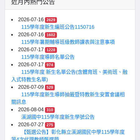
近月內熱門公告
2026-07-16
2629
115學年度新生編班公告1150716
2026-07-16
1602
115學年暑期輔導班級教師課表與注意事項
2026-07-17
1228
115學年度導師名單公告
2026-07-17
974
115學年度 新生名單公告(含體育班、美術班、融
入式特教生名單)
2026-07-09
529
115學年度新生導師抽籤暨特教新生安置會議相
關訊息
2026-08-04
310
溪湖國中115學年度新生學號公告
2026-07-27
275
【甄選公告】彰化縣立溪湖國民中學115學年度
第4次代理教師甄選簡...