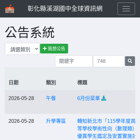
彰化縣溪湖國中全球資訊網
公告系統
我想公告
日期
類別
標題
2026-05-28
午餐
6月份菜單
2026-05-28
升學專區
轉知新北市「115學年度高
等學校學術性向（數理類）
優異學生鑑定及安置實施計