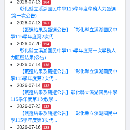
2026-07-13
164
彰化縣立溪湖國民中學115學年度學務人力甄選
(第一次公告)
2026-07-13
163
【甄選結果及甄選公告】「彰化縣立溪湖國民中
學115學年度第2次代...
2026-07-20
154
彰化縣立溪湖國民中學115學年度第一次學務人
力甄選結果(公告)
2026-07-14
138
【甄選結果及甄選公告】「彰化縣立溪湖國民中
學115學年度第2次代...
2026-07-14
132
【甄選結果及甄選公告】彰化縣立溪湖國民中學
115學年度第1次教學...
2026-07-23
132
【甄選結果及甄選公告】「彰化縣立溪湖國民中
學115學年度第3次代...
2026-07-16
128