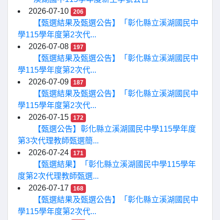
2026-07-10
206
【甄選結果及甄選公告】「彰化縣立溪湖國民中
學115學年度第2次代...
2026-07-08
197
【甄選結果及甄選公告】「彰化縣立溪湖國民中
學115學年度第2次代...
2026-07-09
187
【甄選結果及甄選公告】「彰化縣立溪湖國民中
學115學年度第2次代...
2026-07-15
172
【甄選公告】彰化縣立溪湖國民中學115學年度
第3次代理教師甄選簡...
2026-07-24
171
【甄選結果】「彰化縣立溪湖國民中學115學年
度第2次代理教師甄選...
2026-07-17
168
【甄選結果及甄選公告】「彰化縣立溪湖國民中
學115學年度第2次代...