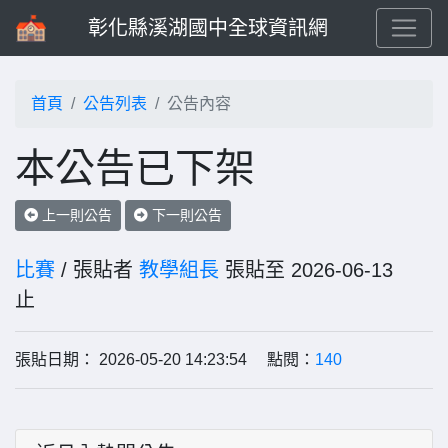
彰化縣溪湖國中全球資訊網
首頁
公告列表
公告內容
本公告已下架
上一則公告
下一則公告
比賽
/ 張貼者
教學組長
張貼至 2026-06-13
止
張貼日期： 2026-05-20 14:23:54 點閱：
140