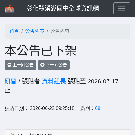
彰化縣溪湖國中全球資訊網
首頁
公告列表
公告內容
本公告已下架
上一則公告
下一則公告
研習
/ 張貼者
資料組長
張貼至 2026-07-17
止
張貼日期： 2026-06-22 09:25:18 點閱：
69