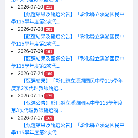
2026-07-10
212
【甄選結果及甄選公告】「彰化縣立溪湖國民中
學115學年度第2次代...
2026-07-08
201
【甄選結果及甄選公告】「彰化縣立溪湖國民中
學115學年度第2次代...
2026-07-09
191
【甄選結果及甄選公告】「彰化縣立溪湖國民中
學115學年度第2次代...
2026-07-24
180
【甄選結果】「彰化縣立溪湖國民中學115學年
度第2次代理教師甄選...
2026-07-15
175
【甄選公告】彰化縣立溪湖國民中學115學年度
第3次代理教師甄選簡...
2026-07-17
169
【甄選結果及甄選公告】「彰化縣立溪湖國民中
學115學年度第2次代...