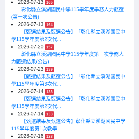
2026-07-13
165
彰化縣立溪湖國民中學115學年度學務人力甄選
(第一次公告)
2026-07-13
164
【甄選結果及甄選公告】「彰化縣立溪湖國民中
學115學年度第2次代...
2026-07-20
157
彰化縣立溪湖國民中學115學年度第一次學務人
力甄選結果(公告)
2026-07-23
139
【甄選結果及甄選公告】「彰化縣立溪湖國民中
學115學年度第3次代...
2026-07-14
138
【甄選結果及甄選公告】「彰化縣立溪湖國民中
學115學年度第2次代...
2026-07-14
133
【甄選結果及甄選公告】彰化縣立溪湖國民中學
115學年度第1次教學...
2026-07-16
128