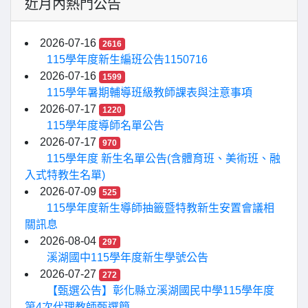
近月內熱門公告
2026-07-16
2616
115學年度新生編班公告1150716
2026-07-16
1599
115學年暑期輔導班級教師課表與注意事項
2026-07-17
1220
115學年度導師名單公告
2026-07-17
970
115學年度 新生名單公告(含體育班、美術班、融
入式特教生名單)
2026-07-09
525
115學年度新生導師抽籤暨特教新生安置會議相
關訊息
2026-08-04
297
溪湖國中115學年度新生學號公告
2026-07-27
272
【甄選公告】彰化縣立溪湖國民中學115學年度
第4次代理教師甄選簡...