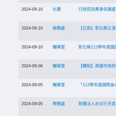
2024-09-10
比賽
行政院消費者保護處
2024-09-10
總務處
【公告】彰化縣立溪
2024-09-10
輔導室
彰化縣113學年度
2024-09-06
輔導室
【轉知】高雄市政府
2024-09-05
輔導室
「113學年度國際
2024-09-05
學務處
財團法人台北行天宮