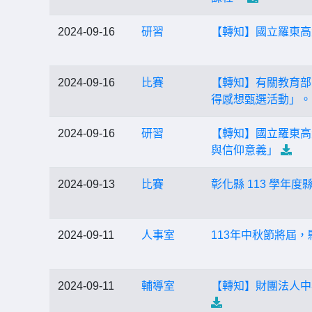
2024-09-16
研習
【轉知】國立羅東高
2024-09-16
比賽
【轉知】有關教育部
得感想甄選活動」。
2024-09-16
研習
【轉知】國立羅東高
與信仰意義」
2024-09-13
比賽
彰化縣 113 學年度
2024-09-11
人事室
113年中秋節將屆
2024-09-11
輔導室
【轉知】財團法人中