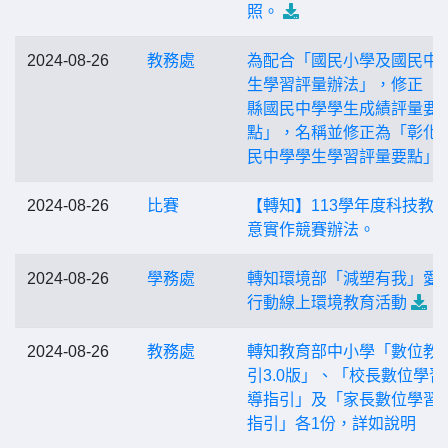
照。
2024-08-26
教務處
為配合「國民小學及國民中
生學習評量辦法」，修正「
縣國民中學學生成績評量要
點」，名稱並修正為「彰化
民中學學生學習評量要點」
2024-08-26
比賽
【轉知】113學年度科技教
意實作競賽辦法。
2024-08-26
學務處
轉知環境部「減塑有我」愛
行動線上環境教育活動
2024-08-26
教務處
轉知教育部中小學「數位教
引3.0版」、「校長數位學習
導指引」及「家長數位學習
指引」各1份，詳如說明