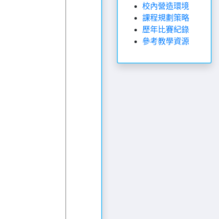
校內營造環境
課程規劃策略
歷年比賽紀錄
參考教學資源